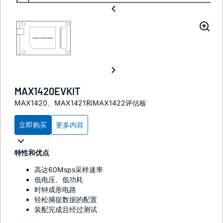
MAX1420EVKIT
MAX1420、MAX1421和MAX1422评估板
立即购买
更多内容
特性和优点
高达60Msps采样速率
低电压、低功耗
时钟成形电路
轻松捕捉数据的配置
装配完成且经过测试