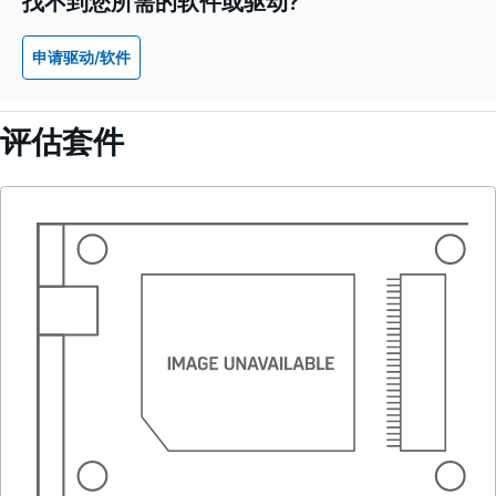
找不到您所需的软件或驱动?
申请驱动/软件
评估套件