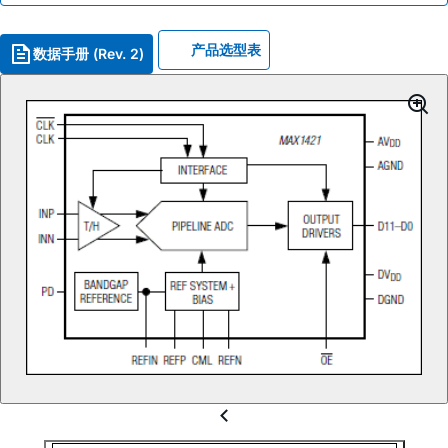
产品选型表
数据手册 (Rev. 2)