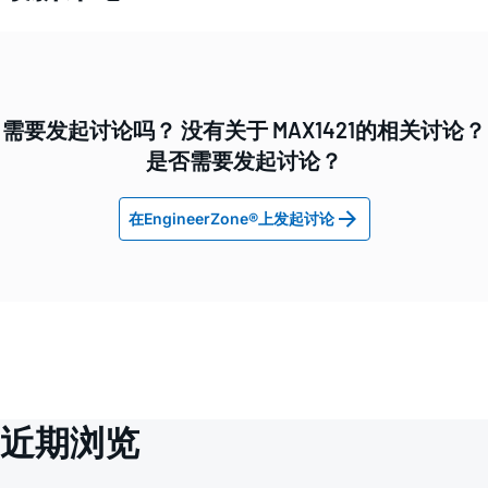
需要发起讨论吗？ 没有关于 MAX1421的相关讨论？
是否需要发起讨论？
在EngineerZone®上发起讨论
近期浏览