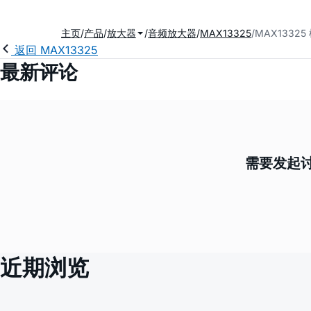
主页
产品
放大器
音频放大器
MAX13325
MAX1332
返回 MAX13325
最新评论
需要发起讨
近期浏览