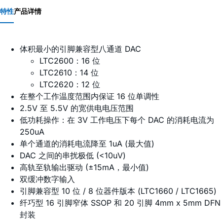
特性
产品详情
体积最小的引脚兼容型八通道 DAC
LTC2600：16 位
LTC2610：14 位
LTC2620：12 位
在整个工作温度范围内保证 16 位单调性
2.5V 至 5.5V 的宽供电电压范围
低功耗操作：在 3V 工作电压下每个 DAC 的消耗电流为
250uA
单个通道的消耗电流降至 1uA (最大值)
DAC 之间的串扰极低 (<10uV)
高轨至轨输出驱动 (±15mA，最小值)
双缓冲数字输入
引脚兼容型 10 位 / 8 位器件版本 (LTC1660 / LTC1665)
纤巧型 16 引脚窄体 SSOP 和 20 引脚 4mm x 5mm DFN
封装