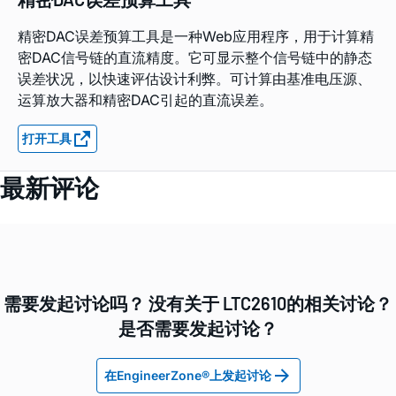
精密DAC误差预算工具是一种Web应用程序，用于计算精
密DAC信号链的直流精度。它可显示整个信号链中的静态
误差状况，以快速评估设计利弊。可计算由基准电压源、
运算放大器和精密DAC引起的直流误差。
打开工具
最新评论
需要发起讨论吗？ 没有关于 LTC2610的相关讨论？
是否需要发起讨论？
在EngineerZone®上发起讨论