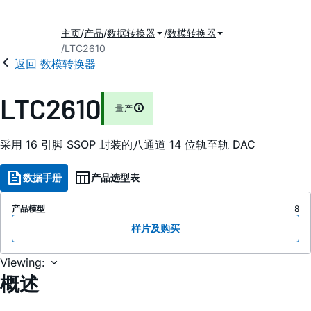
主页
产品
数据转换器
数模转换器
LTC2610
返回 数模转换器
LTC2610
量产
采用 16 引脚 SSOP 封装的八通道 14 位轨至轨 DAC
数据手册
产品选型表
产品模型
8
样片及购买
Viewing:
概述