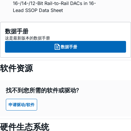
16-/14-/12-Bit Rail-to-Rail DACs in 16-
Lead SSOP Data Sheet
数据手册
这是最新版本的数据手册
数据手册
软件资源
找不到您所需的软件或驱动?
申请驱动/软件
硬件生态系统