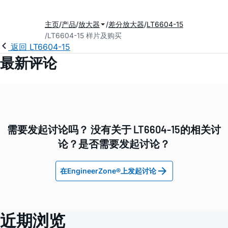
主页
产品
放大器
差分放大器
LT6604-15
LT6604-15 样片及购买
返回 LT6604-15
最新评论
需要发起讨论吗？ 没有关于 LT6604-15的相关讨
论？是否需要发起讨论？
在EngineerZone®上发起讨论
近期浏览