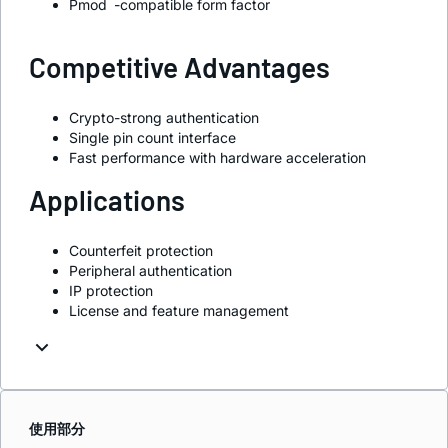
™
Pmod
-compatible form factor
Competitive Advantages
Crypto-strong authentication
Single pin count interface
Fast performance with hardware acceleration
Applications
Counterfeit protection
Peripheral authentication
IP protection
License and feature management
使用部分