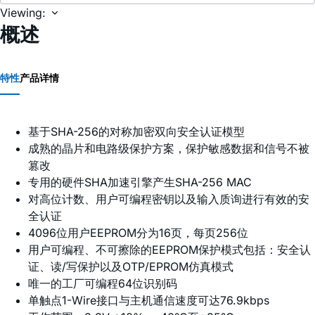
Viewing:
概述
特性
产品详情
基于SHA-256的对称加密双向安全认证模型
成熟的晶片和电路级保护方案，保护敏感数据和信号不被
篡改
专用的硬件SHA加速引擎产生SHA-256 MAC
对高位计数、用户可编程密钥以及输入质询进行有效的安
全认证
4096位用户EEPROM分为16页，每页256位
用户可编程、不可擦除的EEPROM保护模式包括：安全认
证、读/写保护以及OTP/EPROM仿真模式
唯一的工厂可编程64位识别码
单触点1-Wire接口与主机通信速度可达76.9kbps