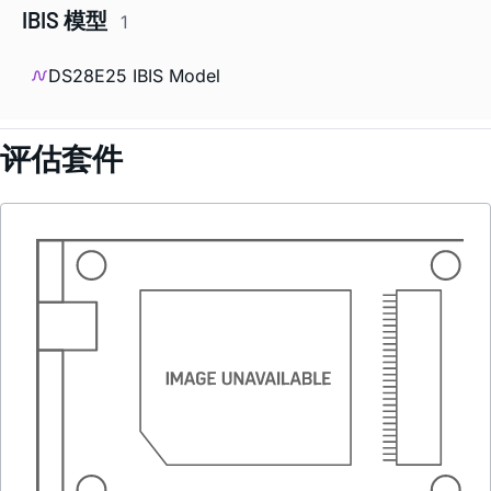
IBIS 模型
1
DS28E25 IBIS Model
评估套件