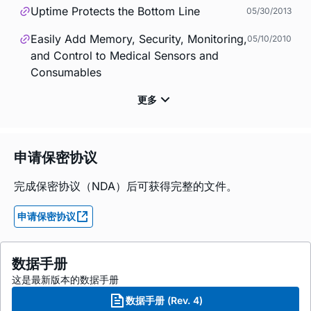
Uptime Protects the Bottom Line
05/30/2013
Easily Add Memory, Security, Monitoring,
05/10/2010
and Control to Medical Sensors and
Consumables
申请保密协议
完成保密协议（NDA）后可获得完整的文件。
申请保密协议
数据手册
这是最新版本的数据手册
数据手册 (Rev. 4)