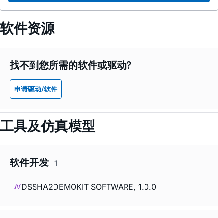
软件资源
找不到您所需的软件或驱动?
申请驱动/软件
工具及仿真模型
软件开发
1
DSSHA2DEMOKIT SOFTWARE, 1.0.0