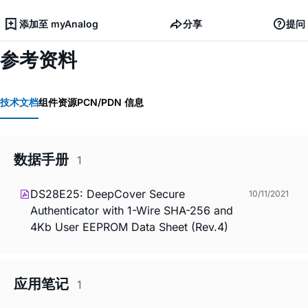
添加至 myAnalog
分享
提问
参考资料
技术文档
组件资源
PCN/PDN 信息
数据手册
1
DS28E25: DeepCover Secure
10/11/2021
Authenticator with 1-Wire SHA-256 and
4Kb User EEPROM Data Sheet (Rev.4)
应用笔记
1