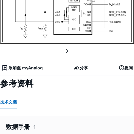
添加至 myAnalog
分享
提问
参考资料
技术文档
数据手册
1