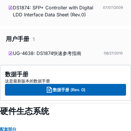
DS1874: SFP+ Controller with Digital
07/07/2009
LDD Interface Data Sheet (Rev.0)
用户手册
1
UG-4638: DS1874快速参考指南
06/27/2010
数据手册
这是最新版本的数据手册
数据手册 (Rev. 0)
硬件生态系统
配套部分