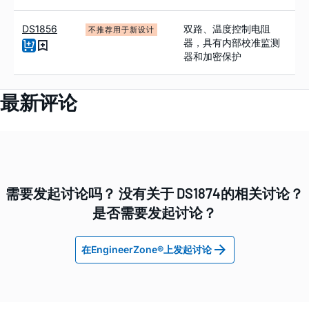
DS1856
双路、温度控制电阻
不推荐用于新设计
器，具有内部校准监测
器和加密保护
最新评论
需要发起讨论吗？ 没有关于 DS1874的相关讨论？
是否需要发起讨论？
在EngineerZone®上发起讨论