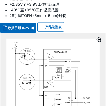
+2.85V至+3.9V工作电压范围
-40°C至+95°C工作温度范围
28引脚TQFN (5mm x 5mm)封装
产品选型表
数据手册 (Rev. 0)