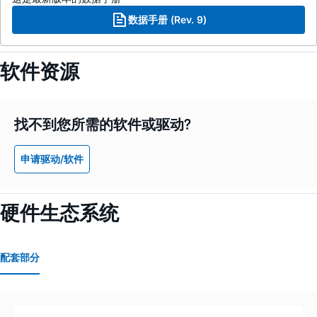
数据手册 (Rev. 9)
软件资源
找不到您所需的软件或驱动?
申请驱动/软件
硬件生态系统
配套部分