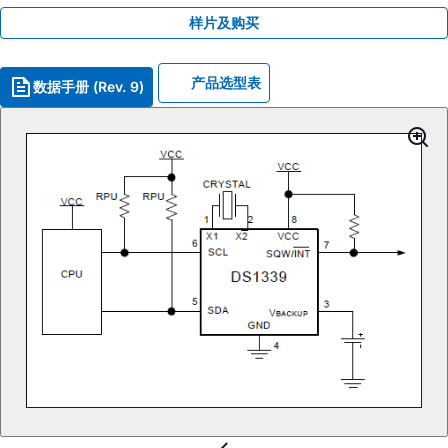
样片及购买
产品选型表
数据手册 (Rev. 9)