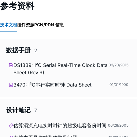
参考资料
技术文档
组件资源
PCN/PDN 信息
数据手册
2
DS1339: I²C Serial Real-Time Clock Data
03/20/2015
Sheet (Rev.9)
3470: I²C串行实时时钟 Data Sheet
01/01/1900
设计笔记
7
估算涓流充电实时时钟的超级电容备份时间
06/28/2005