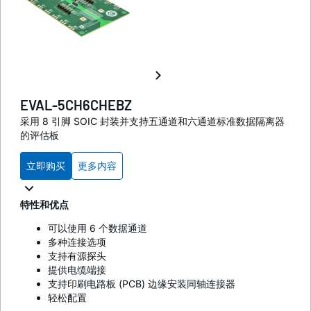
EVAL-5CH6CHEBZ
采用 8 引脚 SOIC 封装并支持五通道和六通道标准数据隔离器
的评估板
立即购买
更多内容
特性和优点
可以使用 6 个数据通道
多种连接选项
支持有源探头
提供电缆端接
支持印刷电路板 (PCB) 边缘安装同轴连接器
轻松配置