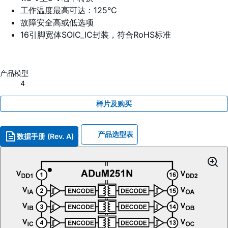
工作温度最高可达：125°C
故障安全高或低选项
16引脚宽体SOIC_IC封装，符合RoHS标准
产品模型
4
样片及购买
产品选型表
数据手册 (Rev. A)