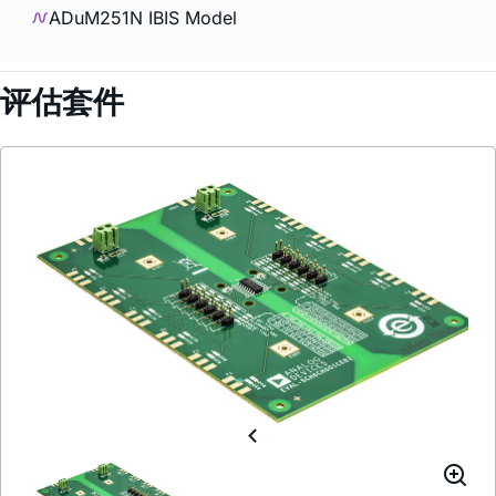
ADuM251N IBIS Model
评估套件