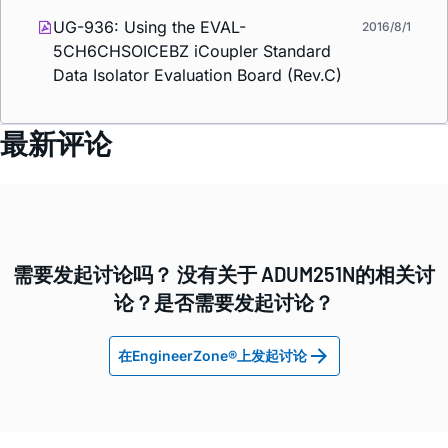
UG-936: Using the EVAL-
2016/8/1
5CH6CHSOICEBZ
i
Coupler Standard
Data Isolator Evaluation Board (Rev.C)
最新评论
需要发起讨论吗？ 没有关于 ADUM251N的相关讨
论？是否需要发起讨论？
在EngineerZone®上发起讨论