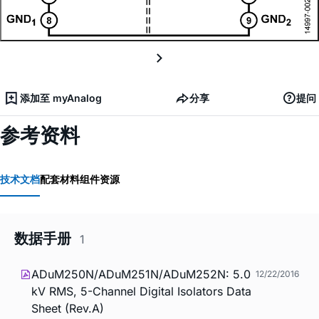
添加至 myAnalog
分享
提问
参考资料
技术文档
配套材料
组件资源
数据手册
1
ADuM250N/ADuM251N/ADuM252N: 5.0
12/22/2016
kV RMS, 5-Channel Digital Isolators Data
Sheet (Rev.A)