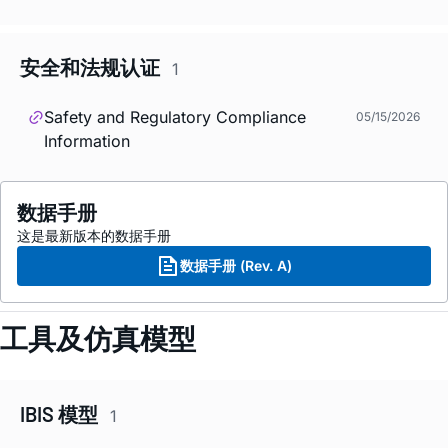
安全和法规认证
1
Safety and Regulatory Compliance
05/15/2026
Information
数据手册
这是最新版本的数据手册
数据手册 (Rev. A)
工具及仿真模型
IBIS 模型
1