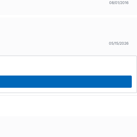
08/01/2016
05/15/2026