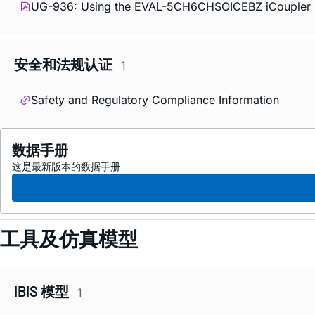
UG-936: Using the EVAL-5CH6CHSOICEBZ
i
Coupler 
安全和法规认证
1
Safety and Regulatory Compliance Information
数据手册
这是最新版本的数据手册
工具及仿真模型
IBIS 模型
1