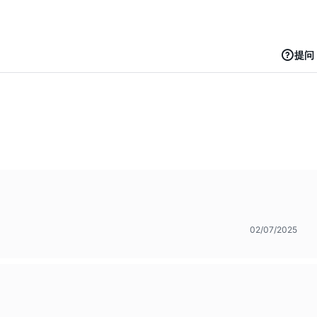
提问
02/07/2025