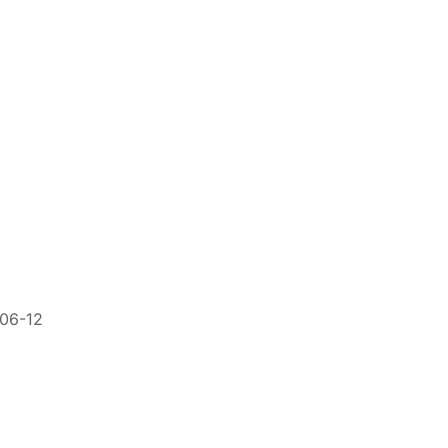
06-12