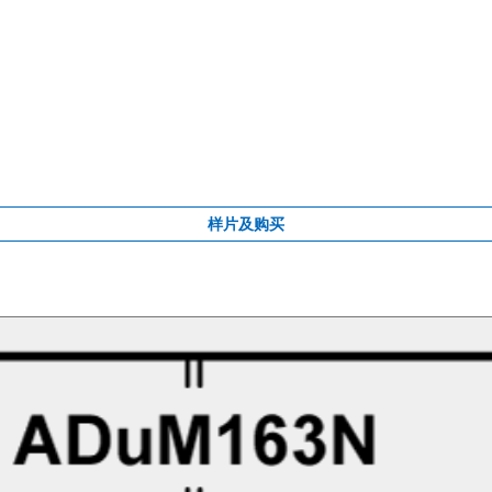
样片及购买