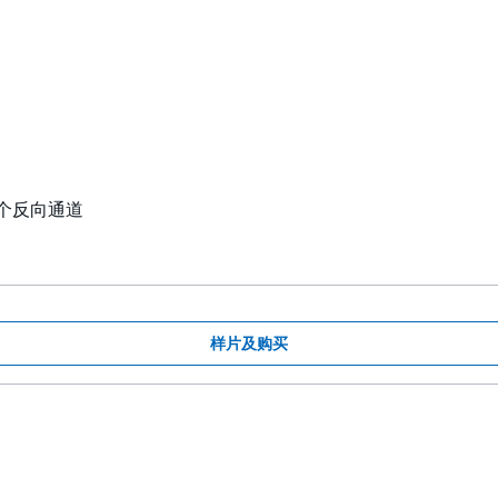
 个反向通道
样片及购买