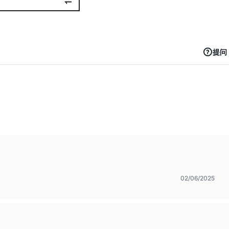
提问
02/06/2025