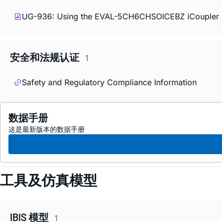
UG-936: Using the EVAL-5CH6CHSOICEBZ
i
Coupler 
安全和法规认证
1
Safety and Regulatory Compliance Information
数据手册
这是最新版本的数据手册
工具及仿真模型
IBIS 模型
1