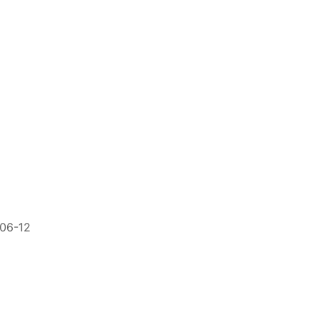
06-12