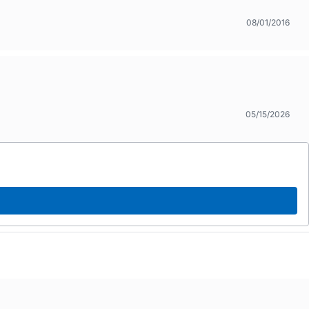
08/01/2016
05/15/2026