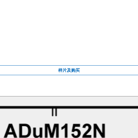
样片及购买