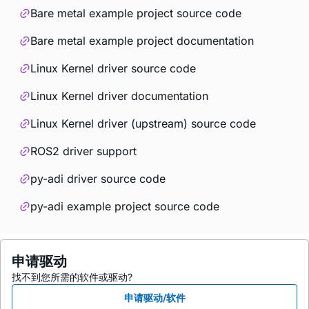
Bare metal example project source code
Bare metal example project documentation
Linux Kernel driver source code
Linux Kernel driver documentation
Linux Kernel driver (upstream) source code
ROS2 driver support
py-adi driver source code
py-adi example project source code
申请驱动
找不到您所需的软件或驱动?
申请驱动/软件