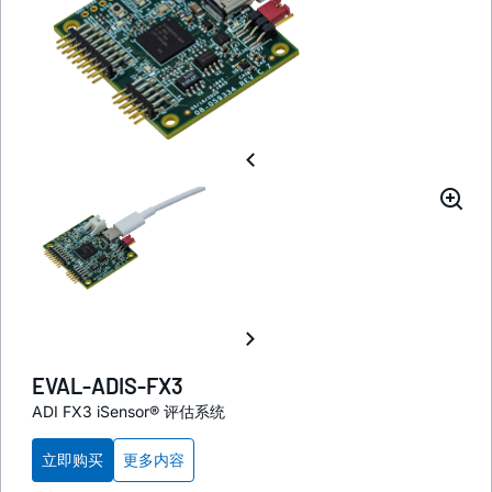
EVAL-ADIS-FX3
ADI FX3 iSensor® 评估系统
立即购买
更多内容