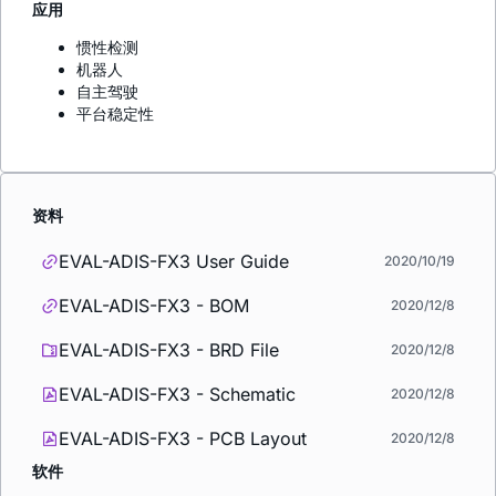
应用
惯性检测
机器人
自主驾驶
平台稳定性
资料
EVAL-ADIS-FX3 User Guide
2020/10/19
EVAL-ADIS-FX3 - BOM
2020/12/8
EVAL-ADIS-FX3 - BRD File
2020/12/8
EVAL-ADIS-FX3 - Schematic
2020/12/8
EVAL-ADIS-FX3 - PCB Layout
2020/12/8
软件