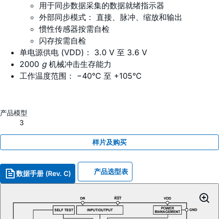
用于同步数据采集的数据就绪指示器
外部同步模式： 直接、脉冲、缩放和输出
惯性传感器按需自检
闪存按需自检
单电源供电 (VDD)： 3.0 V 至 3.6 V
2000
g
机械冲击生存能力
工作温度范围： −40°C 至 +105°C
产品模型
3
样片及购买
产品选型表
数据手册 (Rev. C)