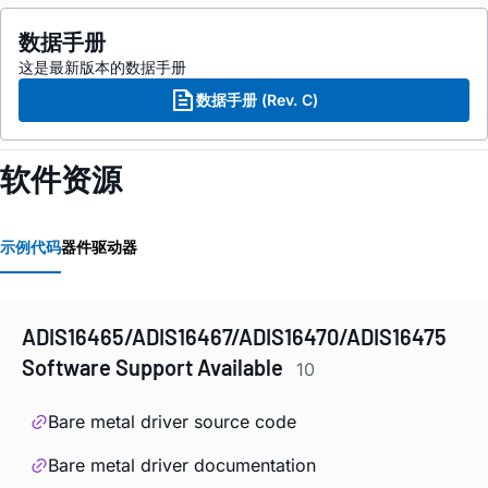
数据手册
这是最新版本的数据手册
数据手册 (Rev. C)
软件资源
示例代码
器件驱动器
ADIS16465/ADIS16467/ADIS16470/ADIS16475
Software Support Available
10
Bare metal driver source code
Bare metal driver documentation