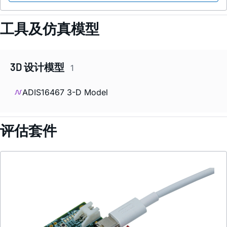
工具及仿真模型
3D 设计模型
1
ADIS16467 3-D Model
评估套件