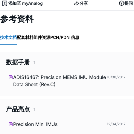
添加至 myAnalog
分享
提问
参考资料
技术文档
配套材料
组件资源
PCN/PDN 信息
数据手册
1
ADIS16467: Precision MEMS IMU Module
10/30/2017
Data Sheet (Rev.C)
产品亮点
1
Precision Mini IMUs
12/04/2017