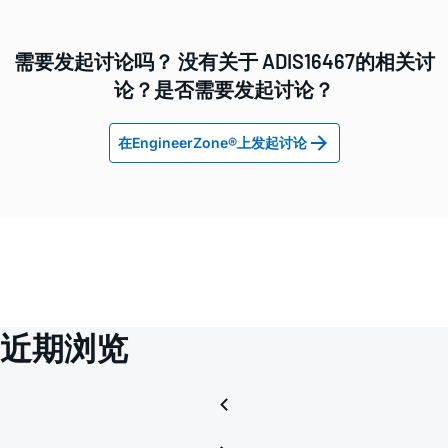
需要发起讨论吗？ 没有关于 ADIS16467的相关讨
论？是否需要发起讨论？
在EngineerZone®上发起讨论
近期浏览