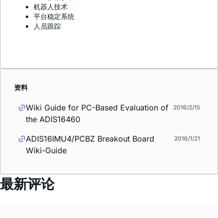
机器人技术
平台稳定系统
人员跟踪
资料
Wiki Guide for PC-Based Evaluation of
2016/2/15
the ADIS16460
ADIS16IMU4/PCBZ Breakout Board
2016/1/21
Wiki-Guide
最新评论