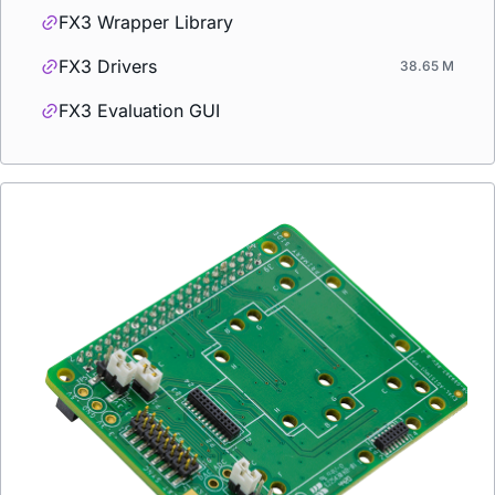
FX3 Wrapper Library
FX3 Drivers
38.65 M
FX3 Evaluation GUI