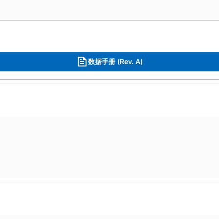
数据手册 (Rev. A)