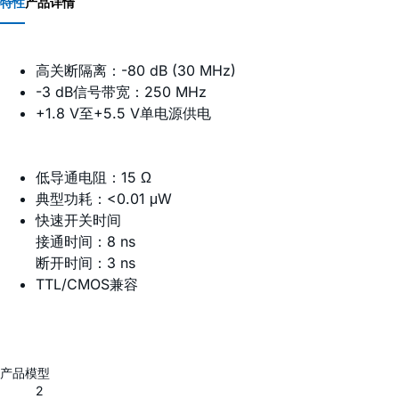
特性
产品详情
高关断隔离：-80 dB (30 MHz)
-3 dB信号带宽：250 MHz
+1.8 V至+5.5 V单电源供电
低导通电阻：15 Ω
典型功耗：<0.01 μW
快速开关时间
接通时间：8 ns
断开时间：3 ns
TTL/CMOS兼容
产品模型
2