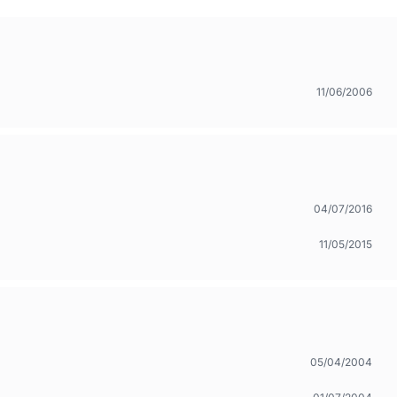
11/06/2006
04/07/2016
11/05/2015
05/04/2004