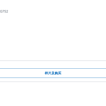
G752
样片及购买