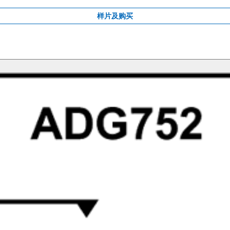
样片及购买