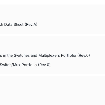
h Data Sheet (Rev.A)
in the Switches and Multiplexers Portfolio (Rev.0)
Switch/Mux Portfolio (Rev.0)