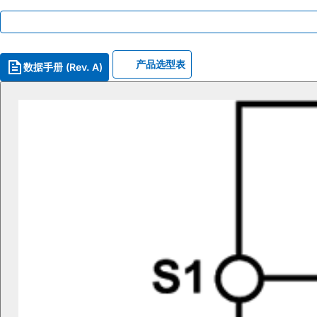
产品选型表
数据手册 (Rev. A)