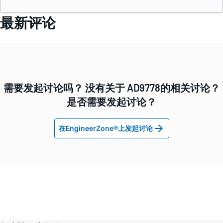
最新评论
需要发起讨论吗？ 没有关于 AD9778的相关讨论？
是否需要发起讨论？
在EngineerZone®上发起讨论