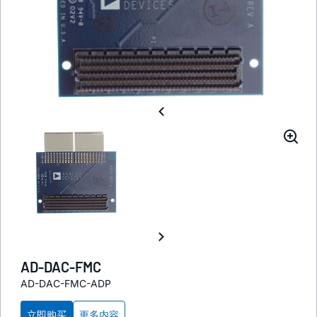
AD-DAC-FMC
AD-DAC-FMC-ADP
立即购买
更多内容