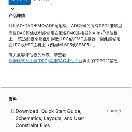
产品详情
利用AD-DAC-FMC-ADP适配板，ADI公司的所有DPG2兼容型
®
高速DAC评估板都能够用在配备FMC连接器的Xilinx
评估板
上。 该适配板采用低引脚数(LPC)的FMC连接器，因此能够用
在LPC或HPC主机上（例如ML605或SP605）。
有关兼容评估板的列表，请查看
数据模式发生器(DPG)高速DAC评估平台
页面的“DPG2”信息。
资料
Download: Quick Start Guide,
0001/1/1
Schematics, Layouts, and User
Constraint Files