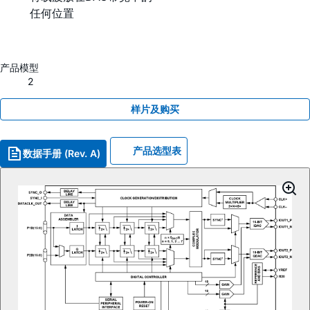
任何位置
产品模型
2
样片及购买
产品选型表
数据手册 (Rev. A)