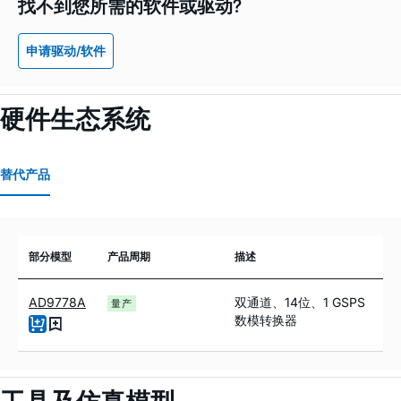
找不到您所需的软件或驱动?
申请驱动/软件
硬件生态系统
替代产品
部分模型
产品周期
描述
AD9778A
双通道、14位、1 GSPS
量产
数模转换器