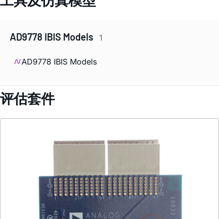
工具及仿真模型
AD9778 IBIS Models
1
AD9778 IBIS Models
评估套件