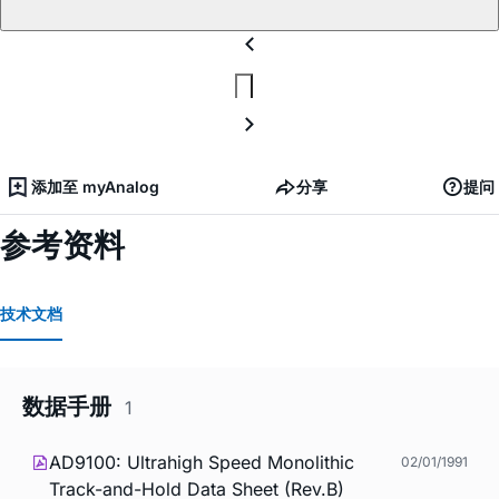
添加至 myAnalog
分享
提问
参考资料
技术文档
数据手册
1
AD9100: Ultrahigh Speed Monolithic
02/01/1991
Track-and-Hold Data Sheet (Rev.B)