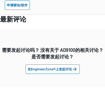
申请驱动/软件
最新评论
需要发起讨论吗？ 没有关于 AD9100的相关讨论？
是否需要发起讨论？
在EngineerZone®上发起讨论