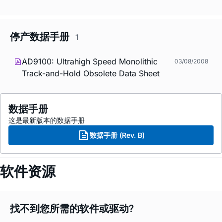
停产数据手册
1
AD9100: Ultrahigh Speed Monolithic
03/08/2008
Track-and-Hold Obsolete Data Sheet
数据手册
这是最新版本的数据手册
数据手册 (Rev. B)
软件资源
找不到您所需的软件或驱动?