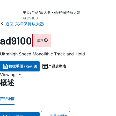
主页
产品
放大器
采样保持放大器
AD9100
返回 采样保持放大器
ad9100
过期
Ultrahigh Speed Monolithic Track-and-Hold
数据手册 (Rev. B)
产品选型表
Viewing:
概述
产品详情