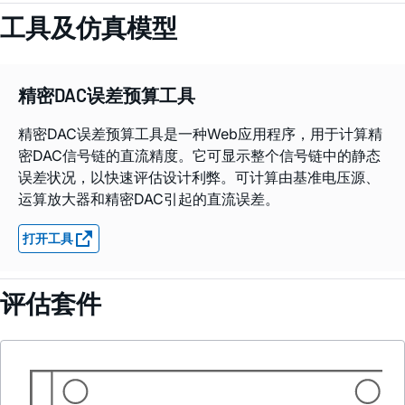
工具及仿真模型
精密DAC误差预算工具
精密DAC误差预算工具是一种Web应用程序，用于计算精
密DAC信号链的直流精度。它可显示整个信号链中的静态
误差状况，以快速评估设计利弊。可计算由基准电压源、
运算放大器和精密DAC引起的直流误差。
打开工具
评估套件