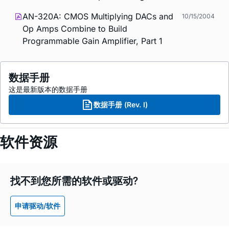
AN-320A: CMOS Multiplying DACs and
10/15/2004
Op Amps Combine to Build
Programmable Gain Amplifier, Part 1
数据手册
这是最新版本的数据手册
数据手册 (Rev. I)
软件资源
找不到您所需的软件或驱动?
申请驱动/软件