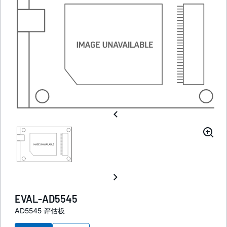
EVAL-AD5545
AD5545 评估板