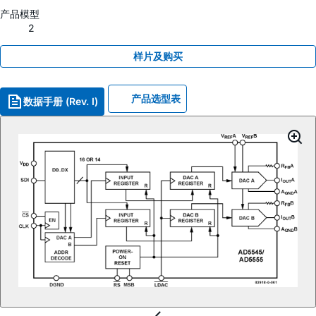
产品模型
2
样片及购买
产品选型表
数据手册 (Rev. I)