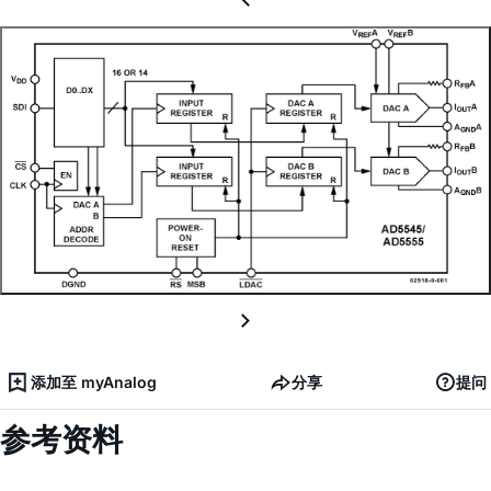
添加至 myAnalog
分享
提问
参考资料