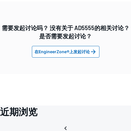
需要发起讨论吗？ 没有关于 AD5555的相关讨论？
是否需要发起讨论？
在EngineerZone®上发起讨论
近期浏览