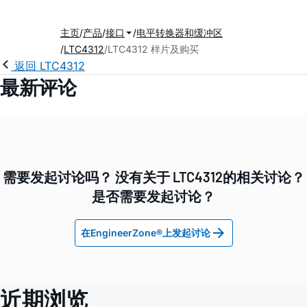
主页
产品
接口
电平转换器和缓冲区
LTC4312
LTC4312 样片及购买
返回 LTC4312
最新评论
需要发起讨论吗？ 没有关于 LTC4312的相关讨论？
是否需要发起讨论？
在EngineerZone®上发起讨论
近期浏览