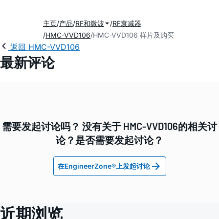
主页
产品
RF和微波
RF衰减器
HMC-VVD106
HMC-VVD106 样片及购买
返回 HMC-VVD106
最新评论
需要发起讨论吗？ 没有关于 HMC-VVD106的相关讨
论？是否需要发起讨论？
在EngineerZone®上发起讨论
近期浏览