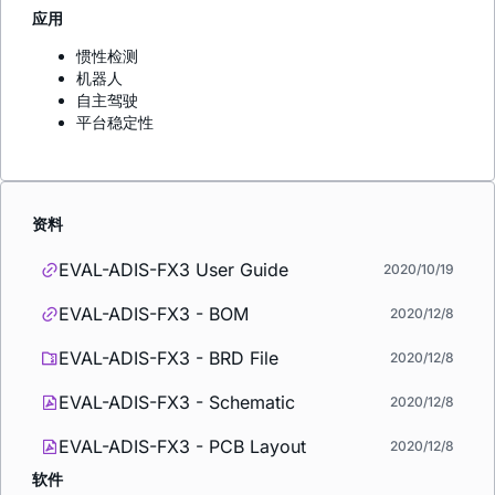
应用
惯性检测
机器人
自主驾驶
平台稳定性
资料
EVAL-ADIS-FX3 User Guide
2020/10/19
EVAL-ADIS-FX3 - BOM
2020/12/8
EVAL-ADIS-FX3 - BRD File
2020/12/8
EVAL-ADIS-FX3 - Schematic
2020/12/8
EVAL-ADIS-FX3 - PCB Layout
2020/12/8
软件