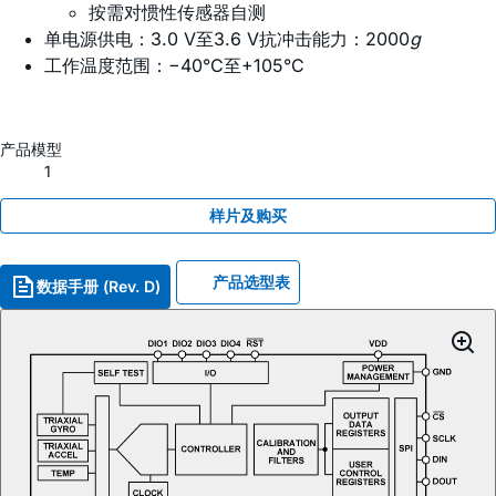
按需对惯性传感器自测
单电源供电：3.0 V至3.6 V抗冲击能力：2000
g
工作温度范围：−40°C至+105°C
产品模型
1
样片及购买
产品选型表
数据手册 (Rev. D)