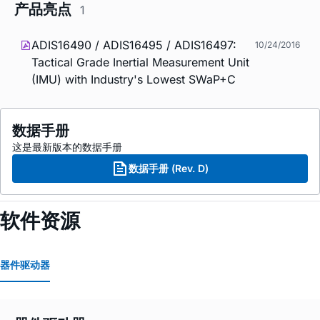
产品亮点
1
ADIS16490 / ADIS16495 / ADIS16497:
10/24/2016
Tactical Grade Inertial Measurement Unit
(IMU) with Industry's Lowest SWaP+C
数据手册
这是最新版本的数据手册
数据手册 (Rev. D)
软件资源
器件驱动器