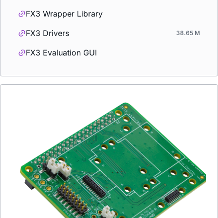
FX3 Wrapper Library
FX3 Drivers
38.65 M
FX3 Evaluation GUI