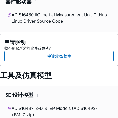
器件驱动器
1
ADIS16480 IIO Inertial Measurement Unit GitHub
Linux Driver Source Code
申请驱动
找不到您所需的软件或驱动?
申请驱动/软件
工具及仿真模型
3D 设计模型
1
ADIS1649x 3-D STEP Models (ADIS1649x-
xBMLZ.zip)