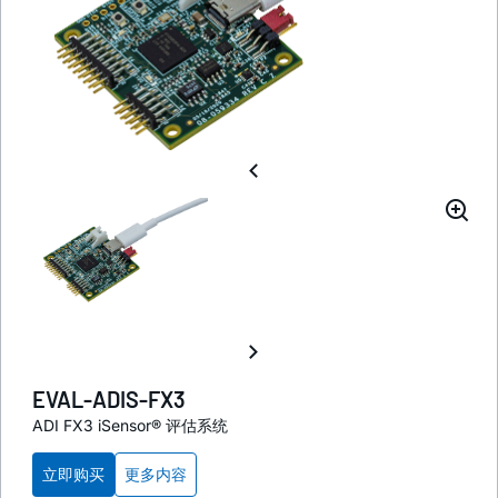
EVAL-ADIS-FX3
ADI FX3 iSensor® 评估系统
立即购买
更多内容