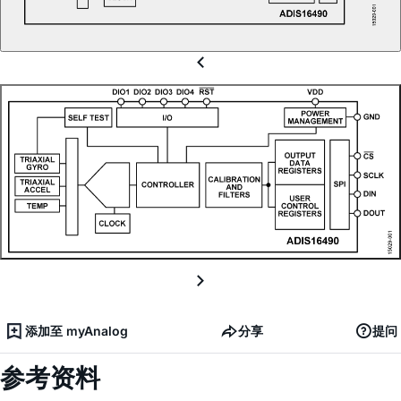
添加至 myAnalog
分享
提问
参考资料