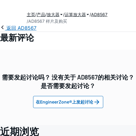
主页
产品
放大器
运算放大器
AD8567
AD8567 样片及购买
返回 AD8567
最新评论
需要发起讨论吗？ 没有关于 AD8567的相关讨论？
是否需要发起讨论？
在EngineerZone®上发起讨论
近期浏览