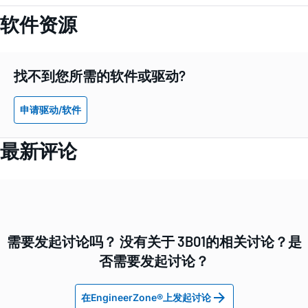
软件资源
找不到您所需的软件或驱动?
申请驱动/软件
最新评论
需要发起讨论吗？ 没有关于 3B01的相关讨论？是
否需要发起讨论？
在EngineerZone®上发起讨论