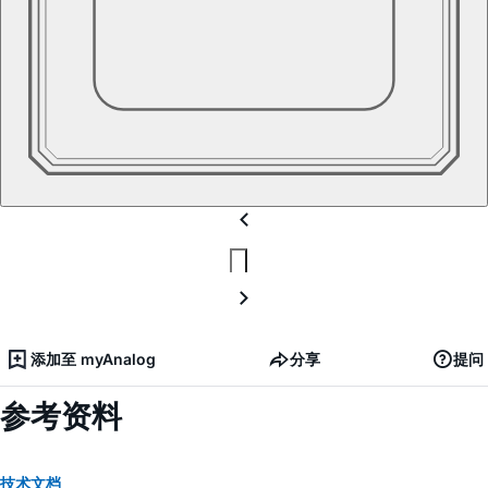
添加至 myAnalog
分享
提问
参考资料
技术文档