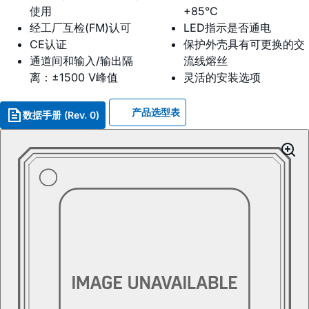
使用
+85°C
经工厂互检(FM)认可
LED指示是否通电
CE认证
保护外壳具有可更换的交
通道间和输入/输出隔
流线熔丝
离：±1500 V峰值
灵活的安装选项
产品选型表
数据手册 (Rev. 0)