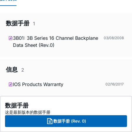
数据手册
1
3B01: 3B Series 16 Channel Backplane
03/08/2008
Data Sheet (Rev.0)
信息
2
IOS Products Warranty
02/16/2017
数据手册
这是最新版本的数据手册
数据手册 (Rev. 0)