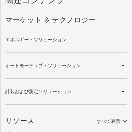
マーケット ＆ テクノロジー
エネルギー・ソリューション
オートモーティブ・ソリューション
計装および測定ソリューション
リソース
すべて表示