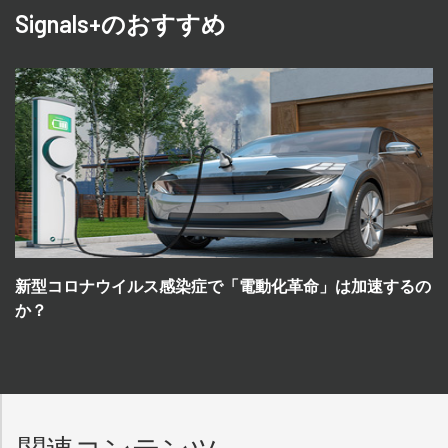
Signals+のおすすめ
新型コロナウイルス感染症で「電動化革命」は加速するの
か？
関連コンテンツ