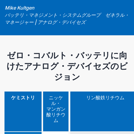
Mike Kultgen
バッテリ・マネジメント・システムグループ ゼネラル・
マネージャー | アナログ・デバイセズ
ゼロ・コバルト・バッテリに向
けたアナログ・デバイセズのビ
ジョン
ケミストリ
ニッケ
リン酸鉄リチウム
ル・
マンガン
酸リチウ
ム