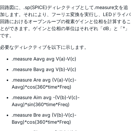
回路図に、.sp(SPICE)ディレクティブとして.measure文を追
加します。それにより、フーリエ変換を実行し、LEDドライバ
回路におけるオープンループの複素ゲインと位相を計算するこ
とができます。ゲインと位相の単位はそれぞれ「dB」と「°」
です。
必要なディレクティブを以下に示します。
.measure Aavg avg V(a)-V(c)
.measure Bavg avg V(b)-V(c)
.measure Are avg (V(a)-V(c)-
Aavg)*cos(360*time*Freq)
.measure Aim avg -(V(b)-V(c)-
Aavg)*sin(360*time*Freq)
.measure Bre avg (V(b)-V(c)-
Bavg)*cos(360*time*Freq)