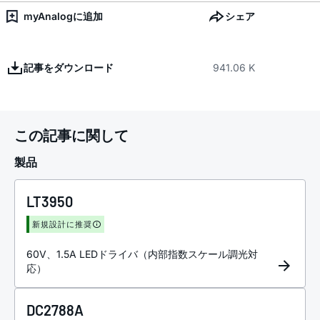
myAnalogに追加
シェア
記事をダウンロード
941.06 K
この記事に関して
製品
LT3950
新規設計に推奨
60V、1.5A LEDドライバ（内部指数スケール調光対
応）
DC2788A