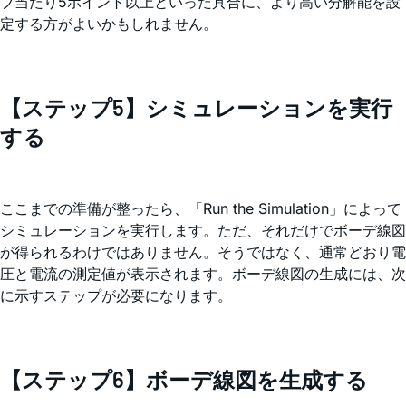
ブ当たり5ポイント以上といった具合に、より高い分解能を設
定する方がよいかもしれません。
【ステップ5】シミュレーションを実行
する
ここまでの準備が整ったら、「Run the Simulation」によって
シミュレーションを実行します。ただ、それだけでボーデ線図
が得られるわけではありません。そうではなく、通常どおり電
圧と電流の測定値が表示されます。ボーデ線図の生成には、次
に示すステップが必要になります。
【ステップ6】ボーデ線図を生成する