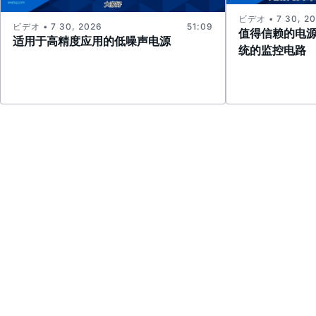
ビデオ • 7 30, 2
ビデオ • 7 30, 2026
51:09
值得信赖的电
适用于高精度应用的低噪声电源
统的监控电路