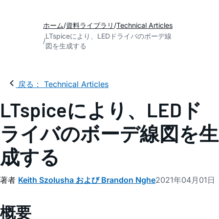
ホーム
資料ライブラリ
Technical Articles
LTspiceにより、LEDドライバのボーデ線
図を生成する
戻る： Technical Articles
LTspiceにより、LEDド
ライバのボーデ線図を生
成する
著者
Keith Szolusha および Brandon Nghe
2021年04月01日
概要