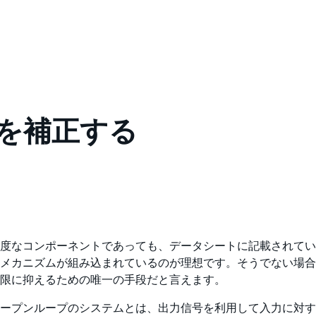
ンを補正する
度なコンポーネントであっても、データシートに記載されてい
メカニズムが組み込まれているのが理想です。そうでない場合
限に抑えるための唯一の手段だと言えます。
ープンループのシステムとは、出力信号を利用して入力に対す