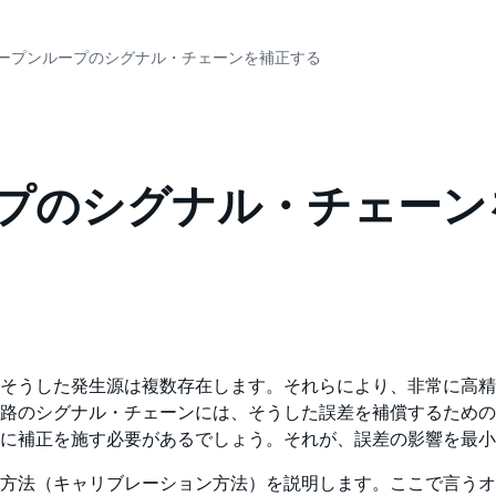
オープンループのシグナル・チェーンを補正する
ープのシグナル・チェー
そうした発生源は複数存在します。それらにより、非常に高精
路のシグナル・チェーンには、そうした誤差を補償するための
に補正を施す必要があるでしょう。それが、誤差の影響を最小
方法（キャリブレーション方法）を説明します。ここで言うオ