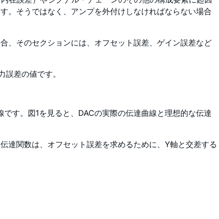
ます。そうではなく、アンプを外付けしなければならない場合
場合、そのセクションには、オフセット誤差、ゲイン誤差など
出力誤差の値です。
線です。図1を見ると、DACの実際の伝達曲線と理想的な伝達
た伝達関数は、オフセット誤差を求めるために、Y軸と交差する