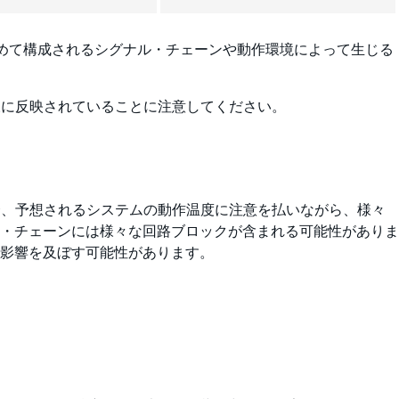
を含めて構成されるシグナル・チェーンや動作環境によって生じる
様に反映されていることに注意してください。
合、予想されるシステムの動作温度に注意を払いながら、様々
・チェーンには様々な回路ブロックが含まれる可能性がありま
に影響を及ぼす可能性があります。