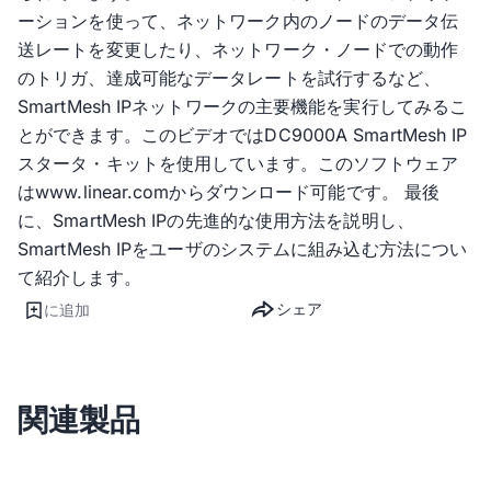
ーションを使って、ネットワーク内のノードのデータ伝
送レートを変更したり、ネットワーク・ノードでの動作
のトリガ、達成可能なデータレートを試行するなど、
SmartMesh IPネットワークの主要機能を実行してみるこ
とができます。このビデオではDC9000A SmartMesh IP
スタータ・キットを使用しています。このソフトウェア
はwww.linear.comからダウンロード可能です。 最後
に、SmartMesh IPの先進的な使用方法を説明し、
SmartMesh IPをユーザのシステムに組み込む方法につい
て紹介します。
シェア
に追加
関連製品