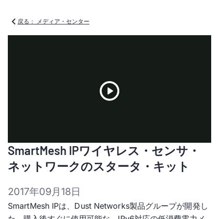
戻る： メディア・センター
Play
SmartMesh IPワイヤレス・センサ・
Video
ネットワークのスタータ・キット
2017年09月18日
SmartMesh IPは、Dust Networks製品グループが開発し
た、購入後すぐに使用可能な、IPv6対応の低消費電力メ