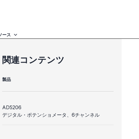
ソース
関連コンテンツ
製品
AD5206
デジタル・ポテンショメータ、6チャンネル