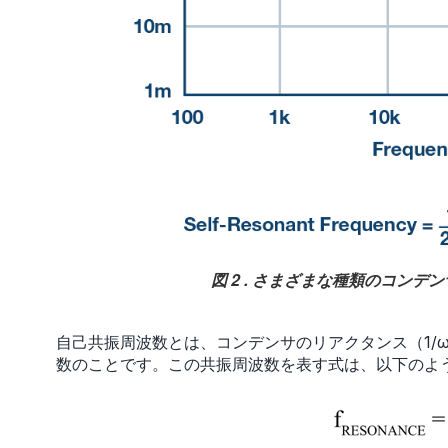
図 2 . さまざまな種類のコンデン
自己共振周波数とは、コンデンサのリアクタンス（1/ωC
数のことです。この共振周波数を表す式は、以下のよ