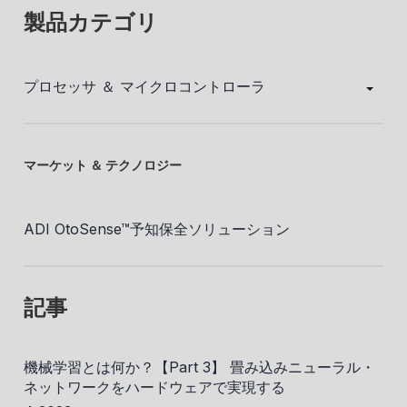
製品カテゴリ
プロセッサ ＆ マイクロコントローラ
マーケット ＆ テクノロジー
ADI OtoSense™予知保全ソリューション
記事
機械学習とは何か？【Part 3】 畳み込みニューラル・
ネットワークをハードウェアで実現する