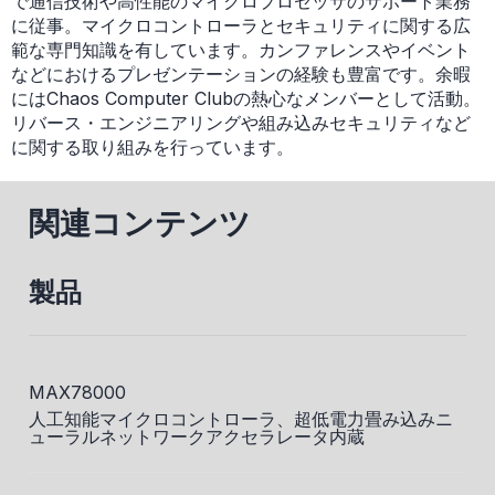
で通信技術や高性能のマイクロプロセッサのサポート業務
に従事。マイクロコントローラとセキュリティに関する広
範な専門知識を有しています。カンファレンスやイベント
などにおけるプレゼンテーションの経験も豊富です。余暇
にはChaos Computer Clubの熱心なメンバーとして活動。
リバース・エンジニアリングや組み込みセキュリティなど
に関する取り組みを行っています。
関連コンテンツ
製品
MAX78000
人工知能マイクロコントローラ、超低電力畳み込みニ
ューラルネットワークアクセラレータ内蔵