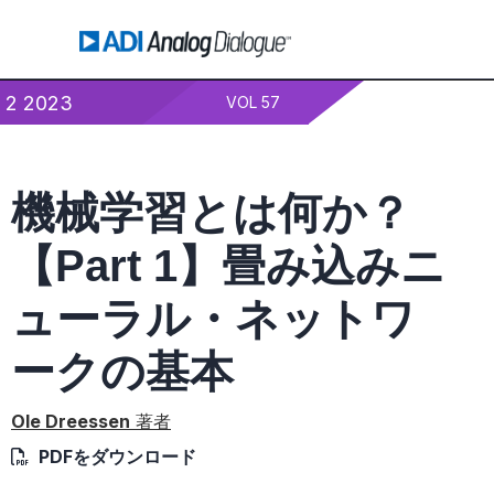
2 2023
VOL 57
機械学習とは何か？
【Part 1】畳み込みニ
ューラル・ネットワ
ークの基本
Ole Dreessen
著者
PDFをダウンロード