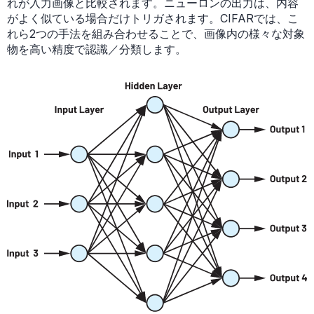
れが入力画像と比較されます。ニューロンの出力は、内容
がよく似ている場合だけトリガされます。CIFARでは、こ
れら2つの手法を組み合わせることで、画像内の様々な対象
物を高い精度で認識／分類します。