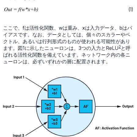
ここで、fは活性化関数、wは重み、xは入力データ、bはバ
イアスです。なお、データとしては、個々のスカラーやベ
クトル、あるいは行列形式のものが使われる可能性があり
2
ます。図1に示したニューロンは、3つの入力とReLU
と呼
ばれる活性化関数を備えています。ネットワーク内の各ニ
ューロンは、必ずいずれかの層に配置されます。