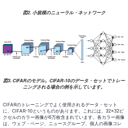
図2. 小規模のニューラル・ネットワーク
図3. CIFARのモデル。CIFAR-10のデータ・セットでトレー
ニングされる場合の例を示しています。
CIFARのトレーニングでよく使用されるデータ・セット
に、CIFAR-10というものがあります。これには、32×32ピ
クセルのカラー画像が6万枚含まれています。各カラー画像
は、ウェブ・ページ、ニュースグループ、個人の画像コレ