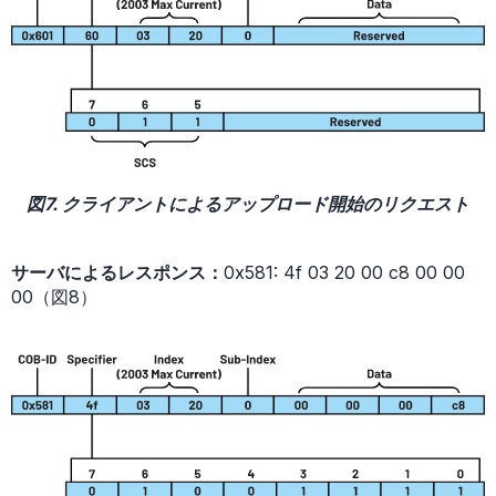
図7. クライアントによるアップロード開始のリクエスト
サーバによるレスポンス：
0x581: 4f 03 20 00 c8 00 00
00（図8）