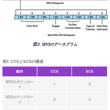
図3. SDOのデータグラム
表2. CCSとSCSの構成
動作
CCS
SCS
SDOのダウンロー
1
3
ド
SDOのアップロー
2
2
ド