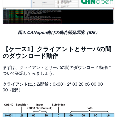
図4. CANopen向けの統合開発環境（IDE）
【ケース1】クライアントとサーバの間
のダウンロード動作
まずは、クライアントとサーバの間のダウンロード動作に
ついて確認してみましょう。
クライアントによる開始：
0x601: 2f 03 20 c8 00 00
00（図5）