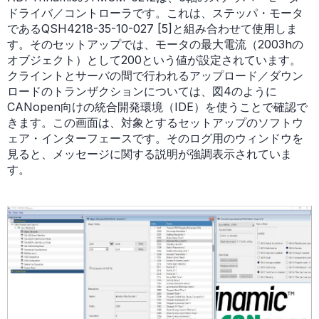
ドライバ／コントローラです。これは、ステッパ・モータ
であるQSH4218-35-10-027 [5]と組み合わせて使用しま
す。そのセットアップでは、モータの最大電流（2003hの
オブジェクト）として200という値が設定されています。
クライントとサーバの間で行われるアップロード／ダウン
ロードのトランザクションについては、図4のように
CANopen向けの統合開発環境（IDE）を使うことで確認で
きます。この画面は、対象とするセットアップのソフトウ
ェア・インターフェースです。そのログ用のウィンドウを
見ると、メッセージに関する説明が強調表示されていま
す。