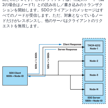
2の場合はノード1）との読み出し／書き込みのトランザク
ションを開始します。SDOクライアントのメッセージはす
べてのノードが受信します。ただ、対象となっているノー
ドだけがレスポンスし、他のサーバはクライアントのリク
エストを無視します。