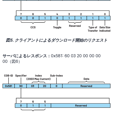
図5. クライアントによるダウンロード開始のリクエスト
サーバによるレスポンス：
0x581: 60 03 20 00 00 00
00（図6）