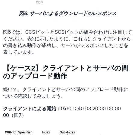
図6. サーバによるダウンロードのレスポンス
図6では、CCSビットとSCSビットの組み合わせに注目して
ください。表2に示したように、これらはクライアントから
の書き込み動作が成功し、サーバがレスポンスしたことを
表しています。
【ケース2】クライアントとサーバの間
のアップロード動作
続いて、クライアントとサーバの間のアップロード動作に
ついて確認してみましょう。
クライアントによる開始：
0x601: 40 03 20 00 00 00
00（図7）