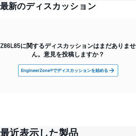
最新のディスカッション
Z86L85に関するディスカッションはまだありませ
ん。意見を投稿しますか？
EngineerZone®でディスカッションを始める
最近表示した製品