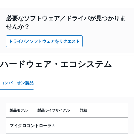
必要なソフトウェア／ドライバが見つかりま
せんか？
ドライバ／ソフトウェアをリクエスト
ハードウェア・エコシステム
コンパニオン製品
製品モデル
製品ライフサイクル
詳細
マイクロコントローラ
5