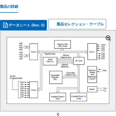
製品の詳細
製品セレクション・テーブル
データシート (Rev. 0)