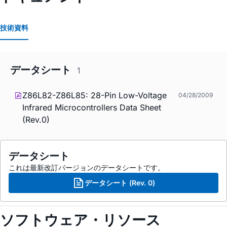
技術資料
データシート
1
Z86L82-Z86L85: 28-Pin Low-Voltage
04/28/2009
Infrared Microcontrollers Data Sheet
(Rev.0)
データシート
これは最新改訂バージョンのデータシートです。
データシート (Rev. 0)
ソフトウェア・リソース