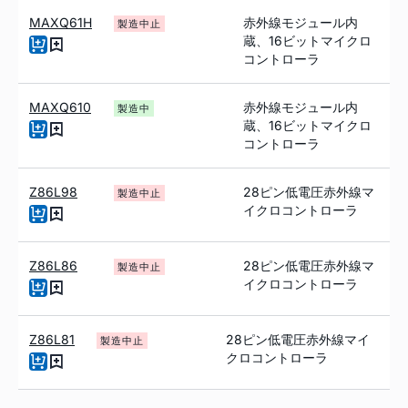
MAXQ61H
赤外線モジュール内
製造中止
蔵、16ビットマイクロ
コントローラ
MAXQ610
赤外線モジュール内
製造中
蔵、16ビットマイクロ
コントローラ
Z86L98
28ピン低電圧赤外線マ
製造中止
イクロコントローラ
Z86L86
28ピン低電圧赤外線マ
製造中止
イクロコントローラ
Z86L81
28ピン低電圧赤外線マイ
製造中止
クロコントローラ