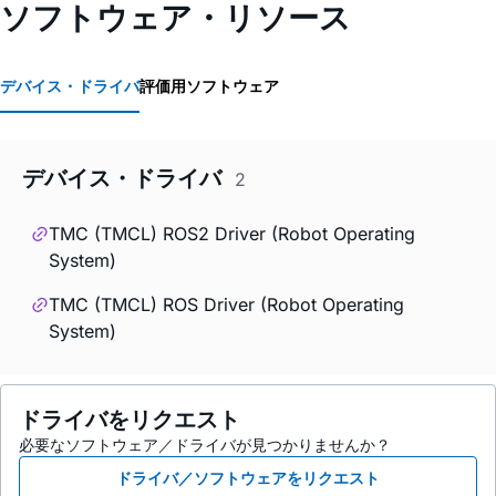
ソフトウェア・リソース
デバイス・ドライバ
評価用ソフトウェア
デバイス・ドライバ
2
TMC (TMCL) ROS2 Driver (Robot Operating
System)
TMC (TMCL) ROS Driver (Robot Operating
System)
ドライバをリクエスト
必要なソフトウェア／ドライバが見つかりませんか？
ドライバ／ソフトウェアをリクエスト