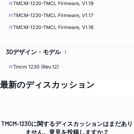
TMCM-1230-TMCL Firmware, V1.19
TMCM-1230-TMCL Firmware, V1.17
TMCM-1230-TMCL Firmware, V1.16
3Dデザイン・モデル
1
Tmcm 1230 (Rev.12)
最新のディスカッション
TMCM-1230に関するディスカッションはまだあり
ません。意見を投稿しますか？