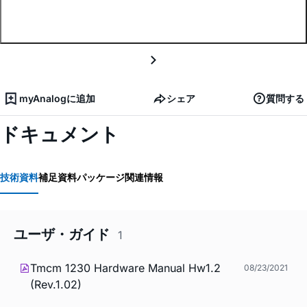
myAnalogに追加
シェア
質問する
ドキュメント
技術資料
補足資料
パッケージ関連情報
ユーザ・ガイド
1
Tmcm 1230 Hardware Manual Hw1.2
08/23/2021
(Rev.1.02)