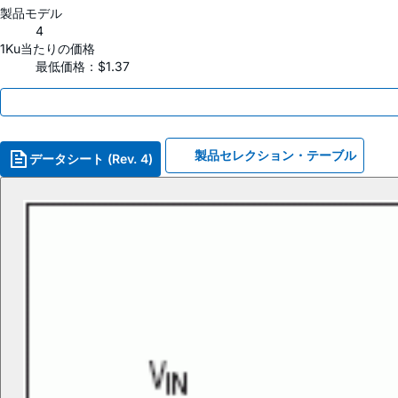
製品モデル
4
1Ku当たりの価格
最低価格：$1.37
製品セレクション・テーブル
データシート (Rev. 4)