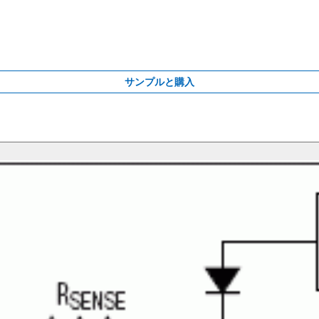
サンプルと購入