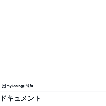
myAnalogに追加
ドキュメント