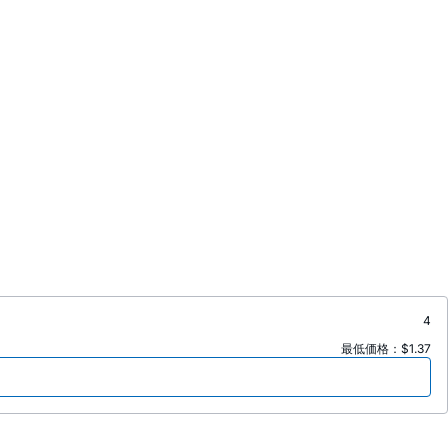
4
最低価格：$1.37