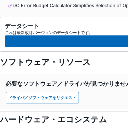
DC Error Budget Calculator Simplifies Selection of O
データシート
これは最新改訂バージョンのデータシートです。
ソフトウェア・リソース
必要なソフトウェア／ドライバが見つかりませ
ドライバ／ソフトウェアをリクエスト
ハードウェア・エコシステム