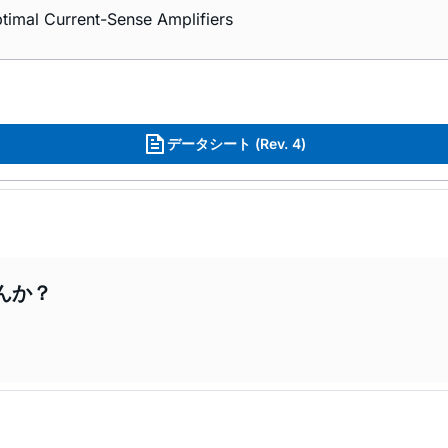
ptimal Current-Sense Amplifiers
データシート (Rev. 4)
んか？