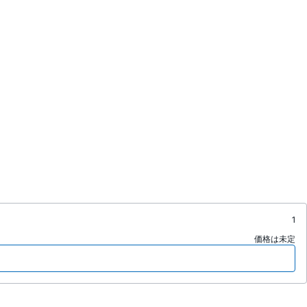
1
価格は未定