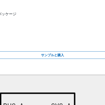
LPパッケージ
サンプルと購入