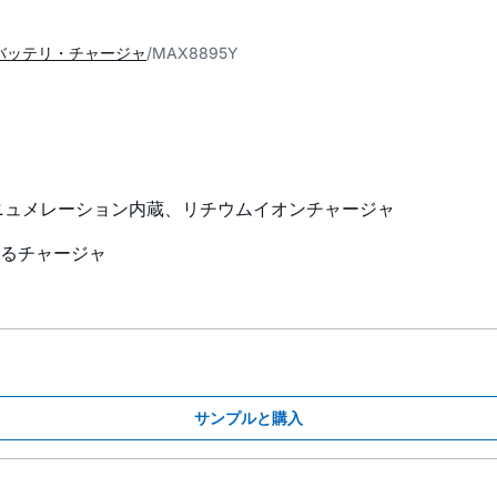
バッテリ・チャージャ
MAX8895Y
びUSBエニュメレーション内蔵、リチウムイオンチャージャ
るチャージャ
サンプルと購入