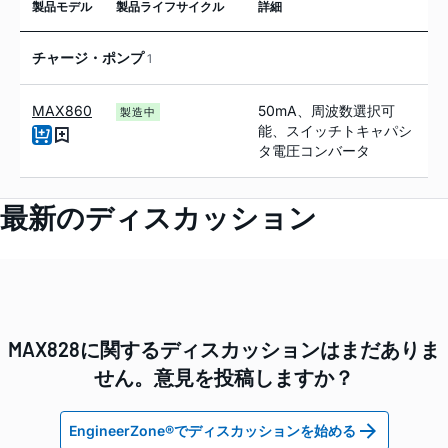
製品モデル
製品ライフサイクル
詳細
チャージ・ポンプ
1
MAX860
50mA、周波数選択可
製造中
能、スイッチトキャパシ
タ電圧コンバータ
最新のディスカッション
MAX828に関するディスカッションはまだありま
せん。意見を投稿しますか？
EngineerZone®でディスカッションを始める