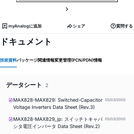
myAnalogに追加
シェア
質問する
ドキュメント
技術資料
パッケージ関連情報
変更管理(PCN/PDN)情報
データシート
2
MAX828-MAX829: Switched-Capacitor
05/03/2000
Voltage Inverters Data Sheet (Rev.3)
MAX828-MAX829_jp: スイッチトキャパ
05/03/2000
シタ電圧インバータ Data Sheet (Rev.2)