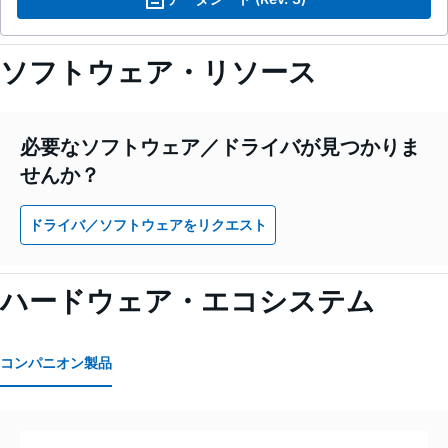
ソフトウェア・リソース
必要なソフトウェア／ドライバが見つかりま
せんか？
ドライバ／ソフトウェアをリクエスト
ハードウェア・エコシステム
コンパニオン製品