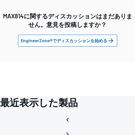
MAX814に関するディスカッションはまだありま
せん。意見を投稿しますか？
EngineerZone®でディスカッションを始める
最近表示した製品