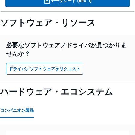
データシート (Rev. 1)
ソフトウェア・リソース
必要なソフトウェア／ドライバが見つかりま
せんか？
ドライバ／ソフトウェアをリクエスト
ハードウェア・エコシステム
コンパニオン製品