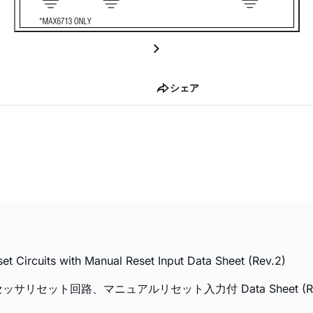
シェア
Circuits with Manual Reset Input Data Sheet (Rev.2)
プロセッサリセット回路、マニュアルリセット入力付 Data Sheet (Re