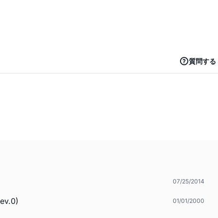
質問する
07/25/2014
v.0)
01/01/2000