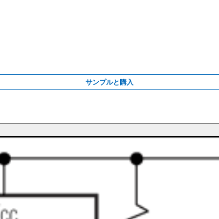
サンプルと購入