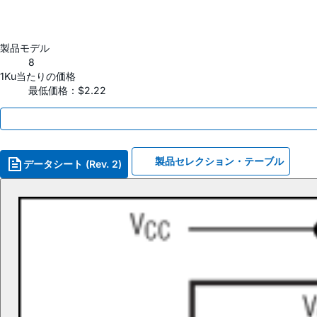
製品モデル
8
1Ku当たりの価格
最低価格：$2.22
製品セレクション・テーブル
データシート (Rev. 2)