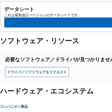
データシート
これは最新改訂バージョンのデータシートです。
ソフトウェア・リソース
必要なソフトウェア／ドライバが見つかりませ
ドライバ／ソフトウェアをリクエスト
ハードウェア・エコシステム
コンパニオン製品