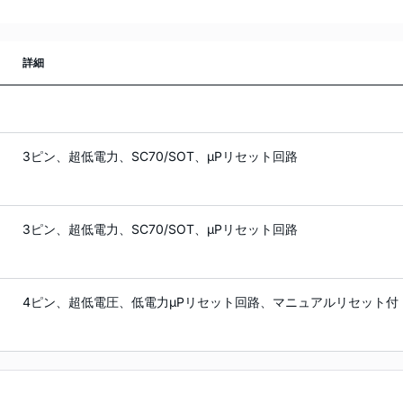
詳細
3ピン、超低電力、SC70/SOT、µPリセット回路
3ピン、超低電力、SC70/SOT、µPリセット回路
4ピン、超低電圧、低電力µPリセット回路、マニュアルリセット付