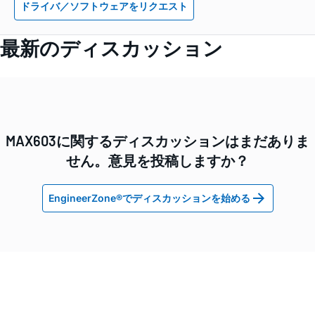
ドライバ／ソフトウェアをリクエスト
最新のディスカッション
MAX603に関するディスカッションはまだありま
せん。意見を投稿しますか？
EngineerZone®でディスカッションを始める