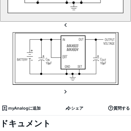
myAnalogに追加
シェア
質問する
ドキュメント