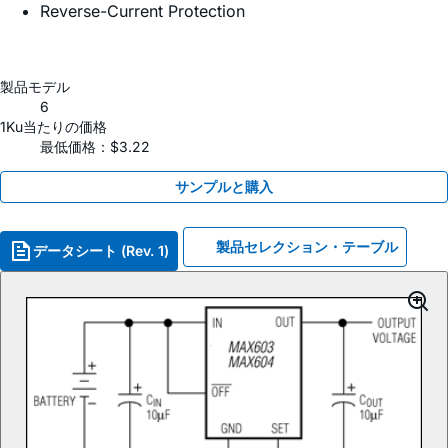
Reverse-Current Protection
製品モデル
6
1Ku当たりの価格
最低価格：$3.22
サンプルと購入
製品セレクション・テーブル
データシート (Rev. 1)