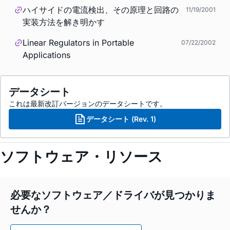
ハイサイドの電流検出、その原理と回路の
11/19/2001
実装方法を解き明かす
Linear Regulators in Portable
07/22/2002
Applications
データシート
これは最新改訂バージョンのデータシートです。
データシート (Rev. 1)
ソフトウェア・リソース
必要なソフトウェア／ドライバが見つかりま
せんか？