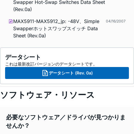
Swapper Hot-Swap Switches Data Sheet
(Rev.0a)
MAX5911-MAX5912_jp: -48V、Simple
04/16/2007
Swapperホットスワップスイッチ Data
Sheet (Rev.0a)
データシート
これは最新改訂バージョンのデータシートです。
データシート (Rev. 0a)
ソフトウェア・リソース
必要なソフトウェア／ドライバが見つかりま
せんか？