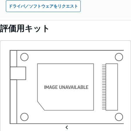
ドライバ／ソフトウェアをリクエスト
評価用キット