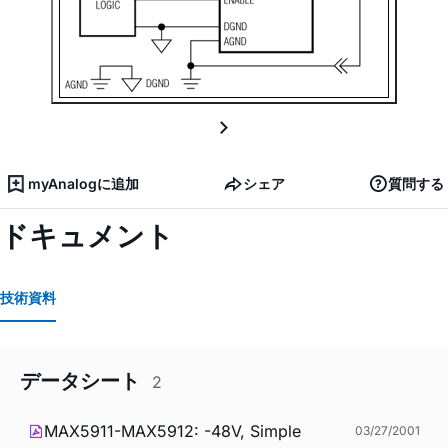
myAnalogに追加
シェア
質問する
ドキュメント
技術資料
データシート
2
MAX5911-MAX5912: -48V, Simple
03/27/2001