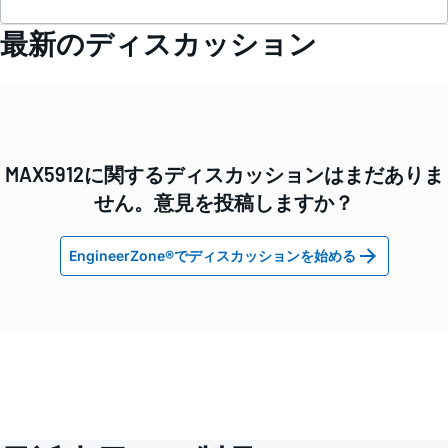
最新のディスカッション
MAX5912に関するディスカッションはまだありま
せん。意見を投稿しますか？
EngineerZone®でディスカッションを始める