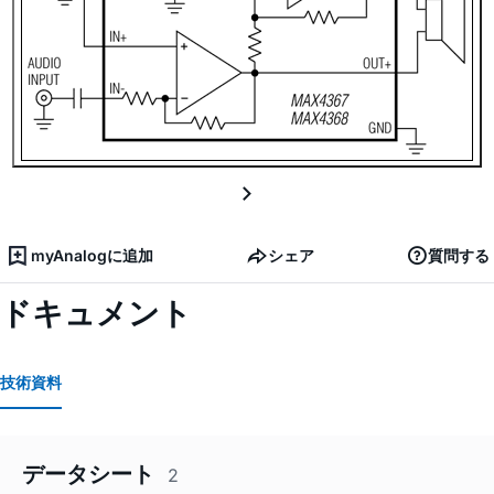
myAnalogに追加
シェア
質問する
ドキュメント
技術資料
データシート
2