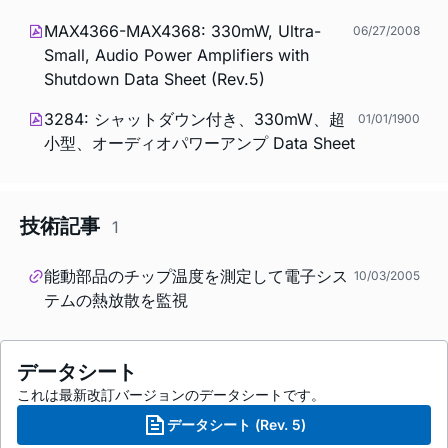
MAX4366-MAX4368: 330mW, Ultra-
06/27/2008
Small, Audio Power Amplifiers with
Shutdown Data Sheet (Rev.5)
3284: シャットダウン付き、330mW、超
01/01/1900
小型、オーディオパワーアンプ Data Sheet
技術記事
1
能動部品のチップ温度を測定して電子シス
10/03/2005
テムの熱放散を監視
データシート
これは最新改訂バージョンのデータシートです。
データシート (Rev. 5)