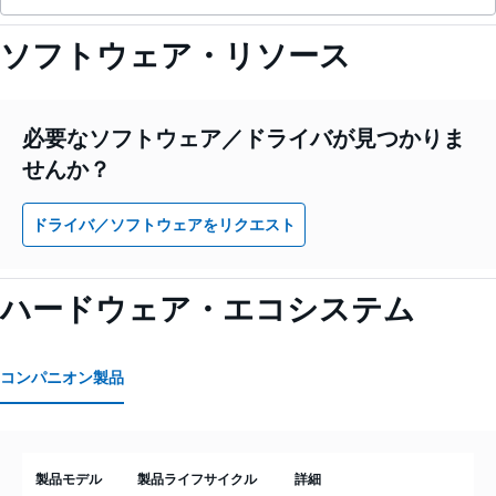
ソフトウェア・リソース
必要なソフトウェア／ドライバが見つかりま
せんか？
ドライバ／ソフトウェアをリクエスト
ハードウェア・エコシステム
コンパニオン製品
製品モデル
製品ライフサイクル
詳細