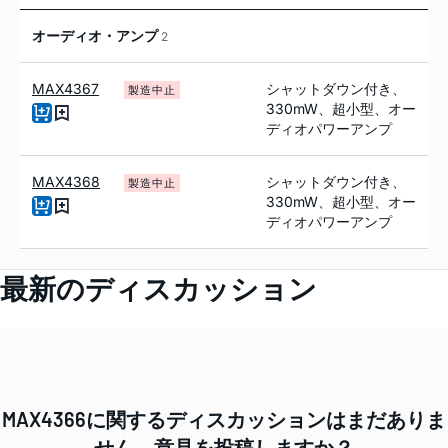
オーディオ・アンプ
2
MAX4367
シャットダウン付き、
製造中止
330mW、超小型、オー
ディオパワーアンプ
MAX4368
シャットダウン付き、
製造中止
330mW、超小型、オー
ディオパワーアンプ
最新のディスカッション
MAX4366に関するディスカッションはまだありま
せん。意見を投稿しますか？