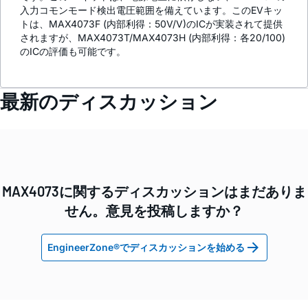
入力コモンモード検出電圧範囲を備えています。このEVキッ
トは、MAX4073F (内部利得：50V/V)のICが実装されて提供
されますが、MAX4073T/MAX4073H (内部利得：各20/100)
のICの評価も可能です。
最新のディスカッション
MAX4073に関するディスカッションはまだありま
せん。意見を投稿しますか？
EngineerZone®でディスカッションを始める