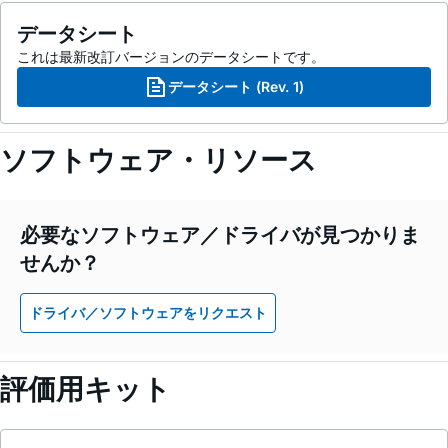
データシート
これは最新改訂バージョンのデータシートです。
データシート (Rev. 1)
ソフトウェア・リソース
必要なソフトウェア／ドライバが見つかりま
せんか？
ドライバ／ソフトウェアをリクエスト
評価用キット