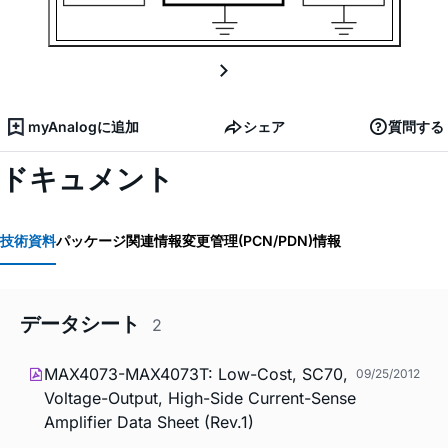
myAnalogに追加
シェア
質問する
ドキュメント
技術資料
パッケージ関連情報
変更管理(PCN/PDN)情報
データシート
2
MAX4073-MAX4073T: Low-Cost, SC70,
09/25/2012
Voltage-Output, High-Side Current-Sense
Amplifier Data Sheet (Rev.1)