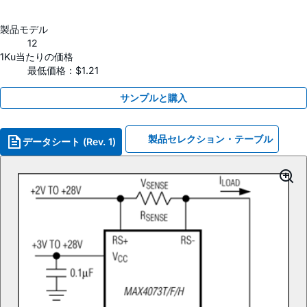
製品モデル
12
1Ku当たりの価格
最低価格：$1.21
サンプルと購入
製品セレクション・テーブル
データシート (Rev. 1)