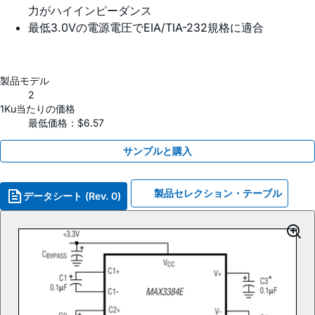
力がハイインピーダンス
最低3.0Vの電源電圧でEIA/TIA-232規格に適合
製品モデル
2
1Ku当たりの価格
最低価格：$6.57
サンプルと購入
製品セレクション・テーブル
データシート (Rev. 0)