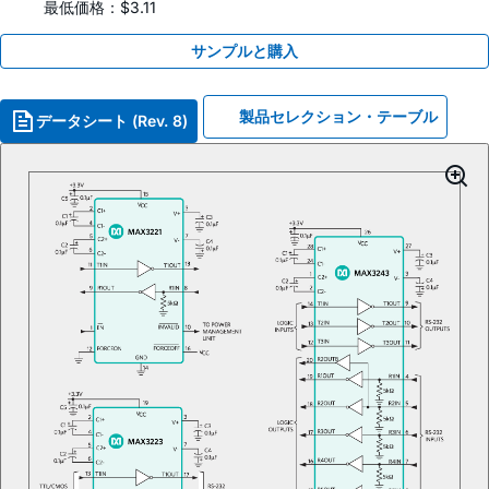
最低価格：$3.11
サンプルと購入
製品セレクション・テーブル
データシート (Rev. 8)