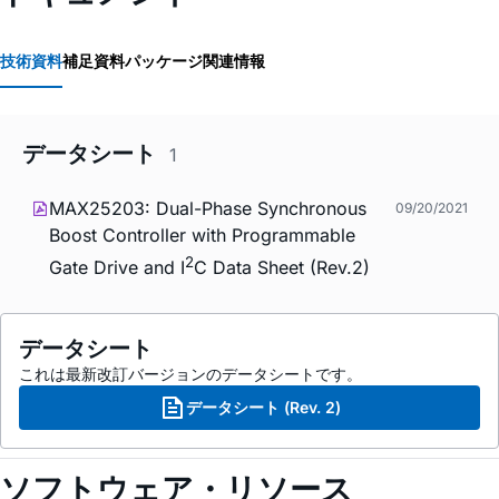
技術資料
補足資料
パッケージ関連情報
データシート
1
MAX25203: Dual-Phase Synchronous
09/20/2021
Boost Controller with Programmable
2
Gate Drive and I
C Data Sheet (Rev.2)
データシート
これは最新改訂バージョンのデータシートです。
データシート (Rev. 2)
ソフトウェア・リソース