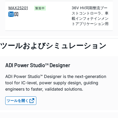
MAX25201
36V HV同期整流ブー
製造中
ストコントローラ、車
載インフォテインメン
トアプリケーション用
ツールおよびシミュレーション
ADI Power Studio™ Designer
ADI Power Studio™ Designer is the next-generation
tool for IC-level, power supply design, guiding
engineers to faster, validated solutions.
ツールを開く