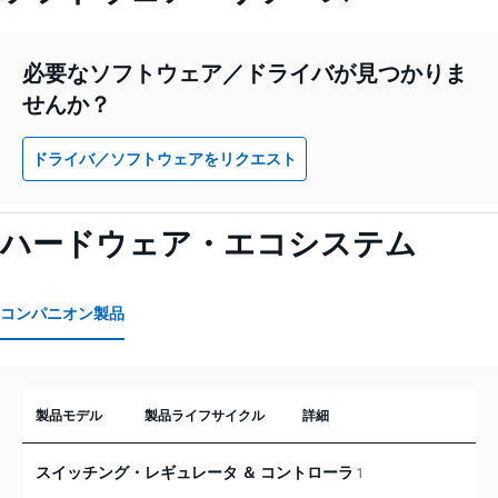
必要なソフトウェア／ドライバが見つかりま
せんか？
ドライバ／ソフトウェアをリクエスト
ハードウェア・エコシステム
コンパニオン製品
製品モデル
製品ライフサイクル
詳細
スイッチング・レギュレータ ＆ コントローラ
1