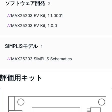
ソフトウェア開発
2
MAX25203 EV Kit, 1.1.0001
MAX25203 EV Kit, 1.0.0
SIMPLISモデル
1
MAX25203 SIMPLIS Schematics
評価用キット