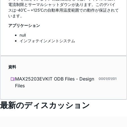
電流制限とサーマルシャットダウンがあります。このデバイ
スは-40℃～+125℃の自動車用温度範囲での動作が保証されて
います。
アプリケーション
null
インフォテインメントシステム
資料
MAX25203EVKIT ODB Files - Design
0001/01/01
Files
最新のディスカッション