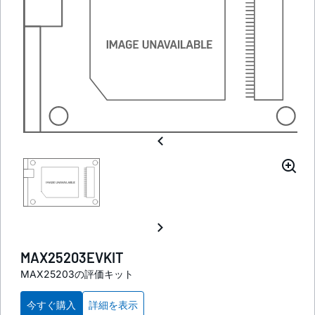
MAX25203EVKIT
MAX25203の評価キット
今すぐ購入
詳細を表示