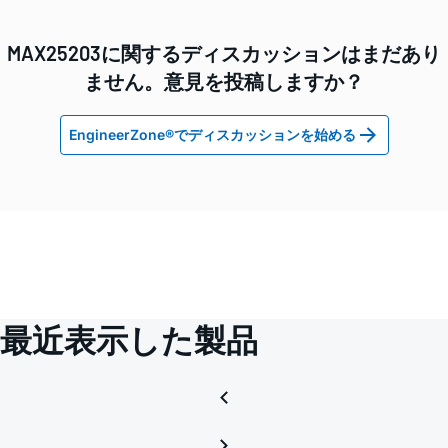
MAX25203に関するディスカッションはまだあり
ません。意見を投稿しますか？
EngineerZone®でディスカッションを始める
最近表示した製品