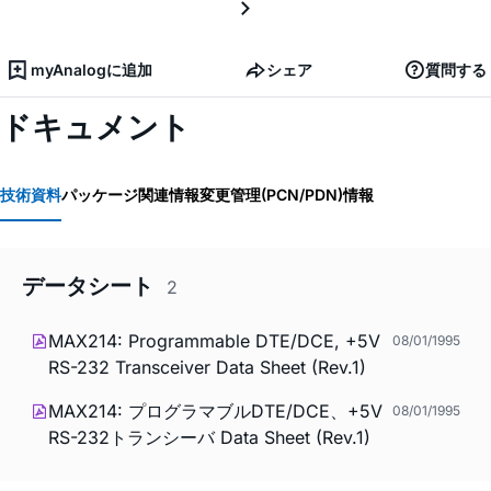
myAnalogに追加
シェア
質問する
ドキュメント
技術資料
パッケージ関連情報
変更管理(PCN/PDN)情報
データシート
2
MAX214: Programmable DTE/DCE, +5V
08/01/1995
RS-232 Transceiver Data Sheet (Rev.1)
MAX214: プログラマブルDTE/DCE、+5V
08/01/1995
RS-232トランシーバ Data Sheet (Rev.1)