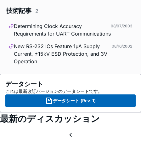
技術記事
2
Determining Clock Accuracy
08/07/2003
Requirements for UART Communications
New RS-232 ICs Feature 1µA Supply
08/16/2002
Current, ±15kV ESD Protection, and 3V
Operation
データシート
これは最新改訂バージョンのデータシートです。
データシート (Rev. 1)
最新のディスカッション