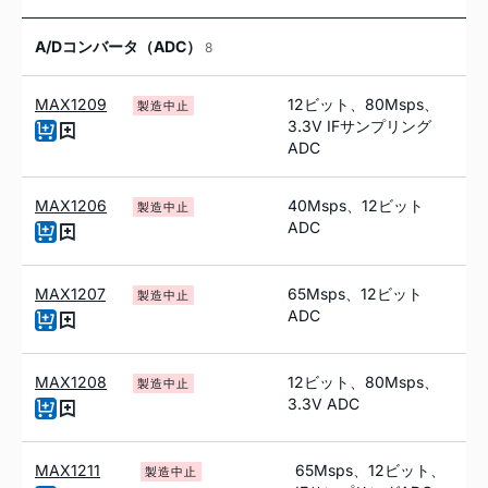
A/Dコンバータ（ADC）
8
MAX1209
12ビット、80Msps、
製造中止
3.3V IFサンプリング
ADC
MAX1206
40Msps、12ビット
製造中止
ADC
MAX1207
65Msps、12ビット
製造中止
ADC
MAX1208
12ビット、80Msps、
製造中止
3.3V ADC
MAX1211
65Msps、12ビット、
製造中止