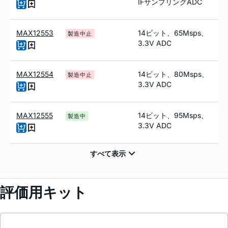
IFサンプリングADC
MAX12553
14ビット、65Msps、
製造中止
3.3V ADC
MAX12554
14ビット、80Msps、
製造中止
3.3V ADC
MAX12555
14ビット、95Msps、
製造中
3.3V ADC
評価用キット