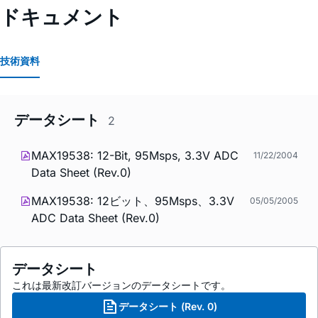
ドキュメント
技術資料
データシート
2
MAX19538: 12-Bit, 95Msps, 3.3V ADC
11/22/2004
Data Sheet (Rev.0)
MAX19538: 12ビット、95Msps、3.3V
05/05/2005
ADC Data Sheet (Rev.0)
データシート
これは最新改訂バージョンのデータシートです。
データシート (Rev. 0)