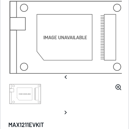
MAX1211EVKIT