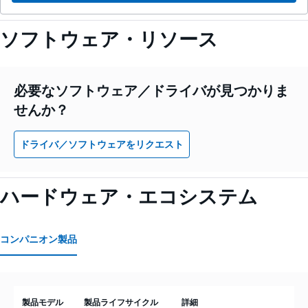
ソフトウェア・リソース
必要なソフトウェア／ドライバが見つかりま
せんか？
ドライバ／ソフトウェアをリクエスト
ハードウェア・エコシステム
コンパニオン製品
製品モデル
製品ライフサイクル
詳細