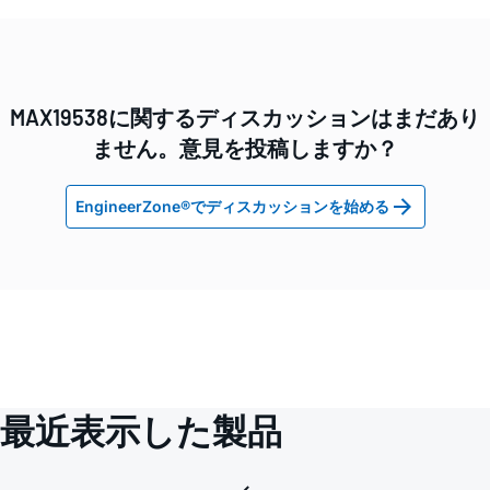
MAX19538に関するディスカッションはまだあり
ません。意見を投稿しますか？
EngineerZone®でディスカッションを始める
最近表示した製品