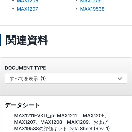
MAX1206
MAX1209
MAX1207
MAX19538
関連資料
DOCUMENT TYPE
すべてを表示
(1)
データシート
MAX1211EVKIT_jp: MAX1211、 MAX1206、
MAX1207、MAX1208、MAX1209、および
MAX19538の評価キット Data Sheet (Rev. 1)