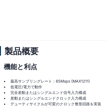
製品概要
機能と利点
最高サンプリングレート：65Msps (MAX1211)
低電圧/電力で動作
完全差動またはシングルエンド信号入力構成
差動またはシングルエンドクロック入力構成
デューティサイクルが可変のクロック整形回路を実装