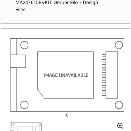
MAX17610EVKIT Gerber File - Design
Files