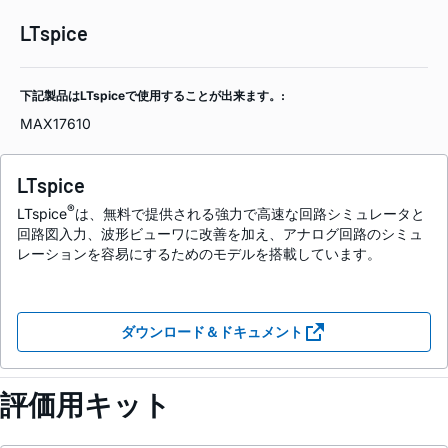
LTspice
下記製品はLTspiceで使用することが出来ます。:
MAX17610
LTspice
®
LTspice
は、無料で提供される強力で高速な回路シミュレータと
回路図入力、波形ビューワに改善を加え、アナログ回路のシミュ
レーションを容易にするためのモデルを搭載しています。
ダウンロード＆ドキュメント
評価用キット