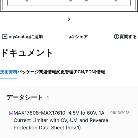
myAnalogに追加
シェア
質問する
ドキュメント
技術資料
パッケージ関連情報
変更管理(PCN/PDN)情報
データシート
1
MAX17608-MAX17610: 4.5V to 60V, 1A
06/13/2018
Current Limiter with OV, UV, and Reverse
Protection Data Sheet (Rev.1)