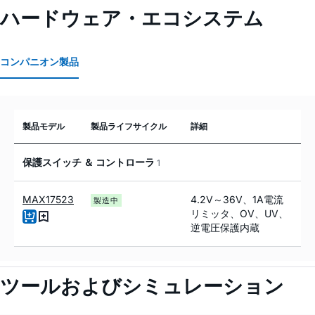
ハードウェア・エコシステム
コンパニオン製品
製品モデル
製品ライフサイクル
詳細
保護スイッチ ＆ コントローラ
1
MAX17523
4.2V～36V、1A電流
製造中
リミッタ、OV、UV、
逆電圧保護内蔵
ツールおよびシミュレーション