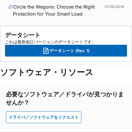
Circle the Wagons: Choose the Right
07/30/2019
Protection for Your Smart Load
データシート
これは最新改訂バージョンのデータシートです。
データシート (Rev. 1)
ソフトウェア・リソース
必要なソフトウェア／ドライバが見つかりま
せんか？
ドライバ／ソフトウェアをリクエスト