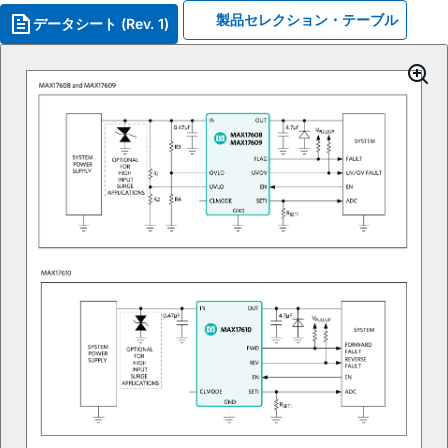
製品セレクション・テーブル
データシート (Rev. 1)