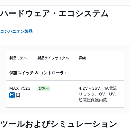
ハードウェア・エコシステム
コンパニオン製品
製品モデル
製品ライフサイクル
詳細
保護スイッチ ＆ コントローラ
1
MAX17523
4.2V～36V、1A電流
製造中
リミッタ、OV、UV、
逆電圧保護内蔵
ツールおよびシミュレーション