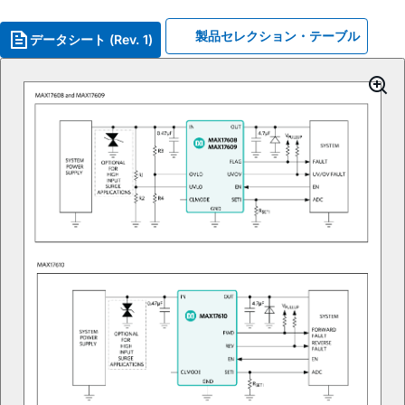
製品セレクション・テーブル
データシート (Rev. 1)