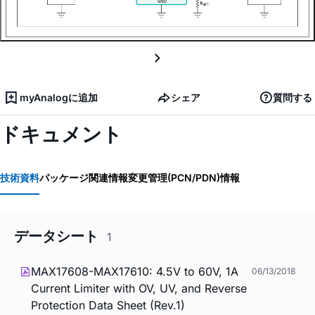
myAnalogに追加
シェア
質問する
ドキュメント
技術資料
パッケージ関連情報
変更管理(PCN/PDN)情報
データシート
1
MAX17608-MAX17610: 4.5V to 60V, 1A
06/13/2018
Current Limiter with OV, UV, and Reverse
Protection Data Sheet (Rev.1)