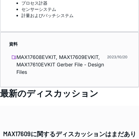
プロセス計器
センサーシステム
計量およびバッチシステム
資料
MAX17608EVKIT, MAX17609EVKIT,
2023/10/20
MAX17610EVKIT Gerber File - Design
Files
最新のディスカッション
MAX17609に関するディスカッションはまだあり