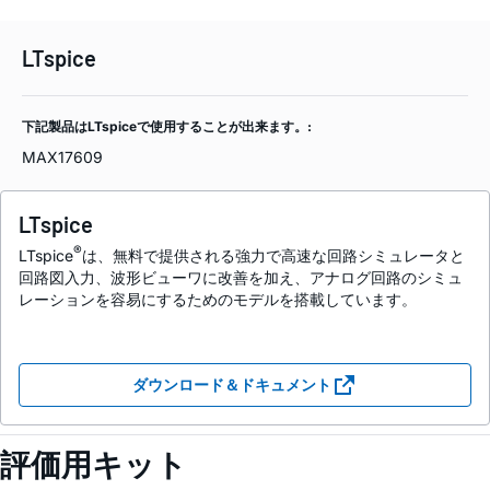
LTspice
下記製品はLTspiceで使用することが出来ます。:
MAX17609
LTspice
®
LTspice
は、無料で提供される強力で高速な回路シミュレータと
回路図入力、波形ビューワに改善を加え、アナログ回路のシミュ
レーションを容易にするためのモデルを搭載しています。
ダウンロード＆ドキュメント
評価用キット