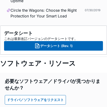
Uptime
Circle the Wagons: Choose the Right
07/30/2019
Protection for Your Smart Load
データシート
これは最新改訂バージョンのデータシートです。
データシート (Rev. 1)
ソフトウェア・リソース
必要なソフトウェア／ドライバが見つかりま
せんか？
ドライバ／ソフトウェアをリクエスト