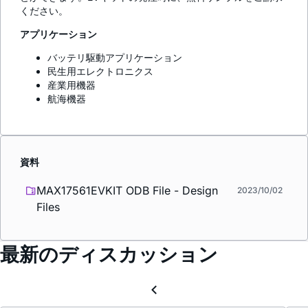
ください。
アプリケーション
バッテリ駆動アプリケーション
民生用エレクトロニクス
産業用機器
航海機器
資料
MAX17561EVKIT ODB File - Design
2023/10/02
Files
最新のディスカッション