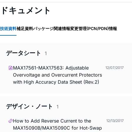
ドキュメント
技術資料
補足資料
パッケージ関連情報
変更管理(PCN/PDN)情報
データシート
1
MAX17561-MAX17563: Adjustable
12/07/2017
Overvoltage and Overcurrent Protectors
with High Accuracy Data Sheet (Rev.2)
デザイン・ノート
1
How to Add Reverse Current to the
12/13/2017
MAX15090B/MAX15090C for Hot-Swap