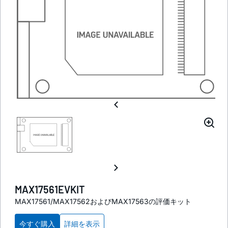
MAX17561EVKIT
MAX17561/MAX17562およびMAX17563の評価キット
今すぐ購入
詳細を表示