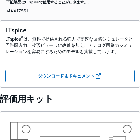
下記製品はLTspiceで使用することが出来ます。:
MAX17561
LTspice
®
LTspice
は、無料で提供される強力で高速な回路シミュレータと
回路図入力、波形ビューワに改善を加え、アナログ回路のシミュ
レーションを容易にするためのモデルを搭載しています。
ダウンロード＆ドキュメント
評価用キット