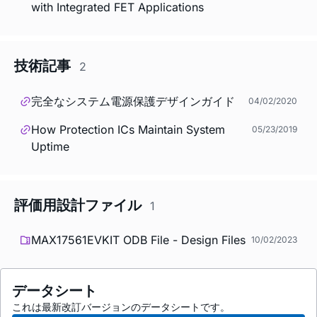
with Integrated FET Applications
技術記事
2
完全なシステム電源保護デザインガイド
04/02/2020
How Protection ICs Maintain System
05/23/2019
Uptime
評価用設計ファイル
1
MAX17561EVKIT ODB File - Design Files
10/02/2023
データシート
これは最新改訂バージョンのデータシートです。