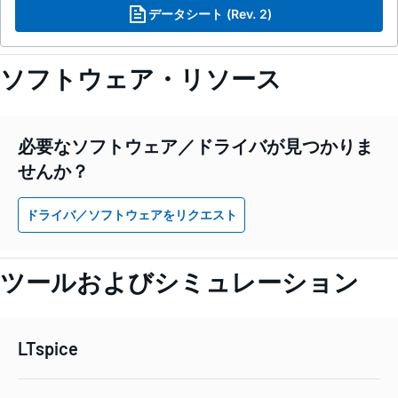
データシート (Rev. 2)
ソフトウェア・リソース
必要なソフトウェア／ドライバが見つかりま
せんか？
ドライバ／ソフトウェアをリクエスト
ツールおよびシミュレーション
LTspice