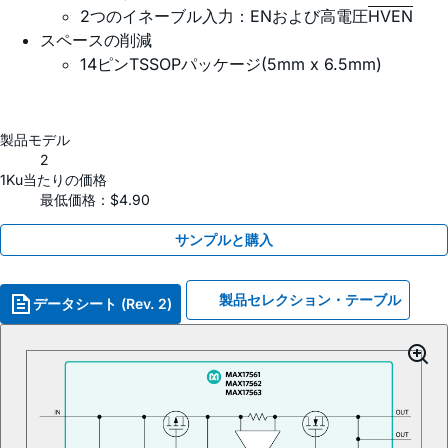
2つのイネーブル入力：ENおよび高電圧
HVEN
スペースの削減
14ピンTSSOPパッケージ(5mm x 6.5mm)
製品モデル
2
1Ku当たりの価格
最低価格：$4.90
サンプルと購入
製品セレクション・テーブル
データシート (Rev. 2)