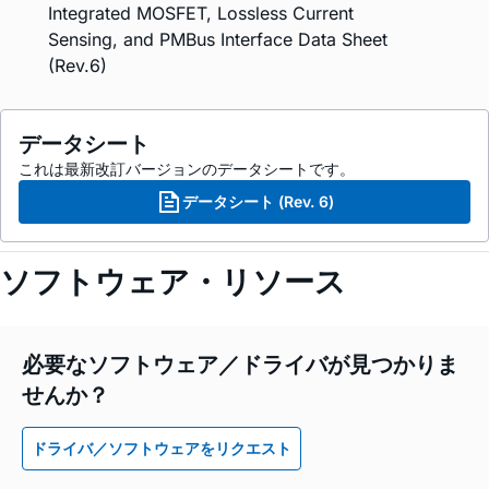
Integrated MOSFET, Lossless Current
Sensing, and PMBus Interface Data Sheet
(Rev.6)
データシート
これは最新改訂バージョンのデータシートです。
データシート (Rev. 6)
ソフトウェア・リソース
必要なソフトウェア／ドライバが見つかりま
せんか？
ドライバ／ソフトウェアをリクエスト