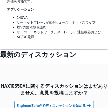
評価も可能です。
アプリケーション
240VA
サーキットブレーカ/電子ヒューズ、ホットスワップ
12Vの集積型保護IC
サーバー、ネットワーク、ストレージ、通信機器および
AC/DC電源
最新のディスカッション
MAX16550Aに関するディスカッションはまだあり
ません。意見を投稿しますか？
EngineerZone®でディスカッションを始める