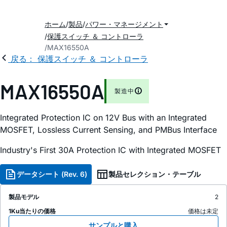
ホーム
製品
パワー・マネージメント
保護スイッチ ＆ コントローラ
MAX16550A
戻る： 保護スイッチ ＆ コントローラ
MAX16550A
製造中
Integrated Protection IC on 12V Bus with an Integrated
MOSFET, Lossless Current Sensing, and PMBus Interface
Industry's First 30A Protection IC with Integrated MOSFET
データシート (Rev. 6)
製品セレクション・テーブル
製品モデル
2
1Ku当たりの価格
価格は未定
サンプルと購入