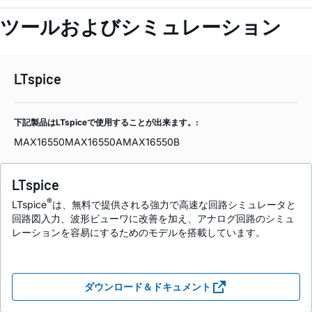
ツールおよびシミュレーション
LTspice
下記製品はLTspiceで使用することが出来ます。:
MAX16550
MAX16550A
MAX16550B
LTspice
®
LTspice
は、無料で提供される強力で高速な回路シミュレータと
回路図入力、波形ビューワに改善を加え、アナログ回路のシミュ
レーションを容易にするためのモデルを搭載しています。
ダウンロード＆ドキュメント