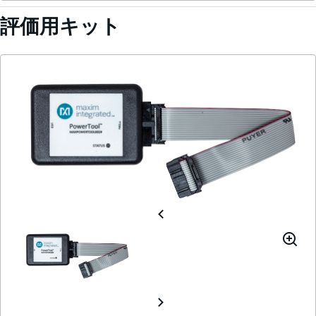
評価用キット