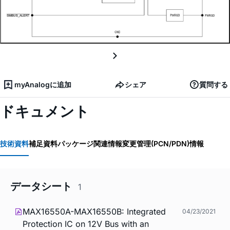
myAnalogに追加
シェア
質問する
ドキュメント
技術資料
補足資料
パッケージ関連情報
変更管理(PCN/PDN)情報
データシート
1
MAX16550A-MAX16550B: Integrated
04/23/2021
Protection IC on 12V Bus with an