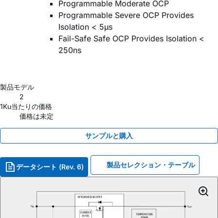
Programmable Moderate OCP
Programmable Severe OCP Provides
Isolation < 5µs
Fail-Safe Safe OCP Provides Isolation <
250ns
製品モデル
2
1Ku当たりの価格
価格は未定
サンプルと購入
製品セレクション・テーブル
データシート (Rev. 6)