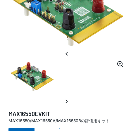
MAX16550EVKIT
MAX16550/MAX16550A/MAX16550Bの評価用キット