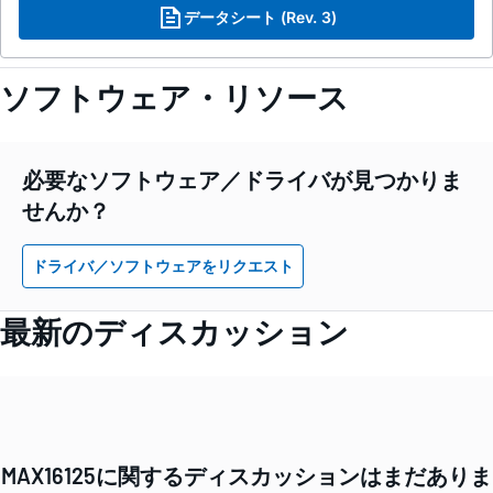
データシート (Rev. 3)
ソフトウェア・リソース
必要なソフトウェア／ドライバが見つかりま
せんか？
ドライバ／ソフトウェアをリクエスト
最新のディスカッション
MAX16125に関するディスカッションはまだありま