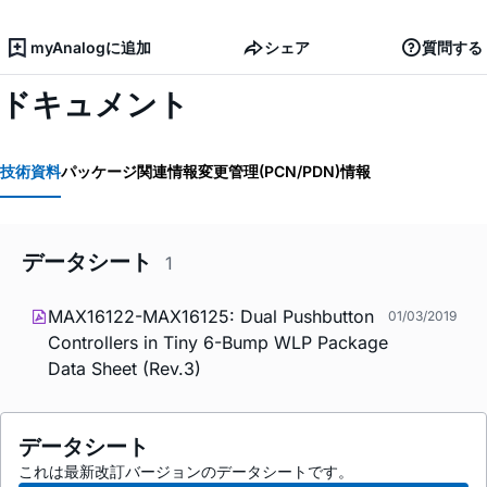
myAnalogに追加
シェア
質問する
ドキュメント
技術資料
パッケージ関連情報
変更管理(PCN/PDN)情報
データシート
1
MAX16122-MAX16125: Dual Pushbutton
01/03/2019
Controllers in Tiny 6-Bump WLP Package
Data Sheet (Rev.3)
データシート
これは最新改訂バージョンのデータシートです。