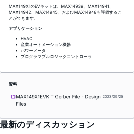
MAX149X1のEVキットは、MAX14939、MAX14941、
MAX14942、MAX14945、およびMAX14948も評価するこ
とができます。
アプリケーション
HVAC
産業オートメーション機器
パワーメータ
プログラマブルロジックコントローラ
資料
MAX149X1EVKIT Gerber File - Design
2023/09/25
Files
最新のディスカッション