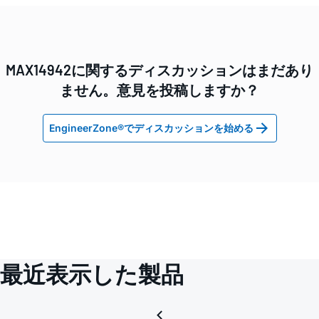
MAX14942に関するディスカッションはまだあり
ません。意見を投稿しますか？
EngineerZone®でディスカッションを始める
最近表示した製品